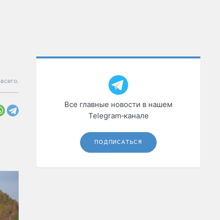
всего.
Все главные новости в нашем
Telegram‑канале
ПОДПИСАТЬСЯ