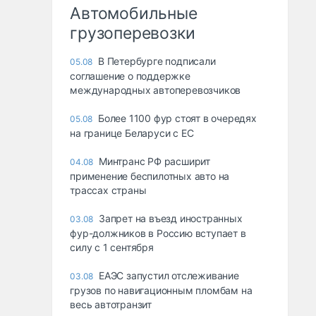
Автомобильные
грузоперевозки
В Петербурге подписали
05.08
соглашение о поддержке
международных автоперевозчиков
Более 1100 фур стоят в очередях
05.08
на границе Беларуси с ЕС
Минтранс РФ расширит
04.08
применение беспилотных авто на
трассах страны
Запрет на въезд иностранных
03.08
фур-должников в Россию вступает в
силу с 1 сентября
ЕАЭС запустил отслеживание
03.08
грузов по навигационным пломбам на
весь автотранзит