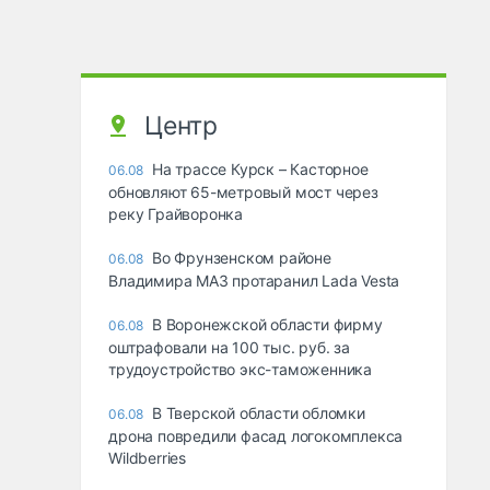
Центр
На трассе Курск – Касторное
06.08
обновляют 65-метровый мост через
реку Грайворонка
Во Фрунзенском районе
06.08
Владимира МАЗ протаранил Lada Vesta
В Воронежской области фирму
06.08
оштрафовали на 100 тыс. руб. за
трудоустройство экс-таможенника
В Тверской области обломки
06.08
дрона повредили фасад логокомплекса
Wildberries