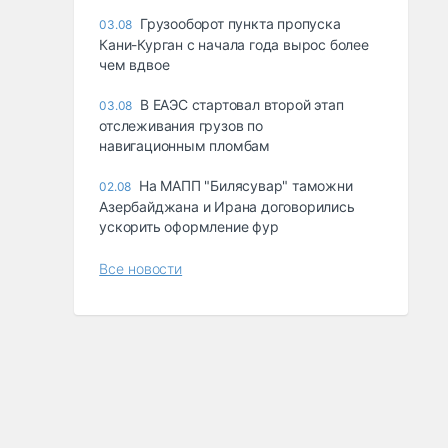
Грузооборот пункта пропуска
03.08
Кани-Курган с начала года вырос более
чем вдвое
В ЕАЭС стартовал второй этап
03.08
отслеживания грузов по
навигационным пломбам
На МАПП "Билясувар" таможни
02.08
Азербайджана и Ирана договорились
ускорить оформление фур
Все новости