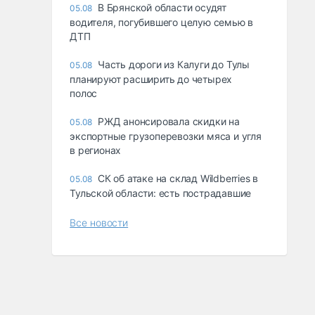
В Брянской области осудят
05.08
водителя, погубившего целую семью в
ДТП
Часть дороги из Калуги до Тулы
05.08
планируют расширить до четырех
полос
РЖД анонсировала скидки на
05.08
экспортные грузоперевозки мяса и угля
в регионах
СК об атаке на склад Wildberries в
05.08
Тульской области: есть пострадавшие
Все новости