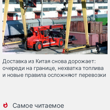
Доставка из Китая снова дорожает:
очереди на границе, нехватка топлива
и новые правила осложняют перевозки
Самое читаемое