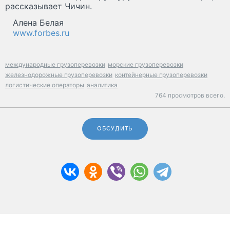
рассказывает Чичин.
Алена Белая
www.forbes.ru
международные грузоперевозки
морские грузоперевозки
железнодорожные грузоперевозки
контейнерные грузоперевозки
логистические операторы
аналитика
764 просмотров всего.
ОБСУДИТЬ