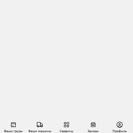
Ваши грузы
Ваши машины
Сервисы
Заказы
Профиль