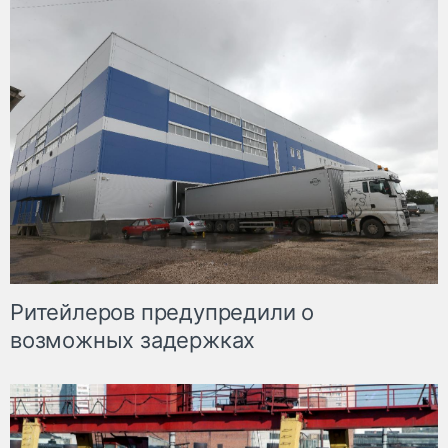
Ритейлеров предупредили о
возможных задержках