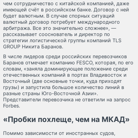
чем сотрудничество с китайской компанией, даже
имеющей счёт в российском банке. Договор с ней
будет валютным. В случае спорных ситуаций
валютный договор потребует международного
арбитража. Все это значительно сложнее», —
рассказывает сооснователь и директор по
стратегии логистической группы компаний TLS
GROUP Никита Баранов.
В числе лидеров среди российских перевозчиков
Баранов отмечает компанию FESCO, которая, по его
словам, «заняла доминирующее положение среди
отечественных компаний в портах Владивосток и
Восточный (две основные точки, куда приходят
грузы) и запустила большое количество линий в
разные страны Юго-Восточной Азии».
Представители перевозчика не ответили на запрос
Forbes.
«Пробки похлеще, чем на МКАД»
Помимо зависимости от иностранных судов,