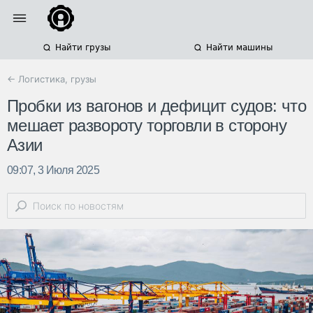
Найти грузы
Найти машины
← Логистика, грузы
Пробки из вагонов и дефицит судов: что
мешает развороту торговли в сторону
Азии
09:07, 3 Июля 2025