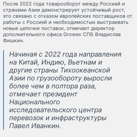
После 2022 года товарооборот между Россией и
странами Азии демонстрирует устойчивый рост,
это связано с отказом европейских поставщиков от
работы с Россией и необходимостью выстраивать
новые цепочки поставок, отмечает директор
дополнительного офиса Growex СПБ Владислав
Фишкин.
Начиная с 2022 года направления
на Китай, Индию, Вьетнам и
другие страны Тихоокеанской
Азии по грузообороту выросли
более чем в полтора раза,
отмечает президент
Национального
исследовательского центра
перевозок и инфраструктуры
Павел Иванкин.