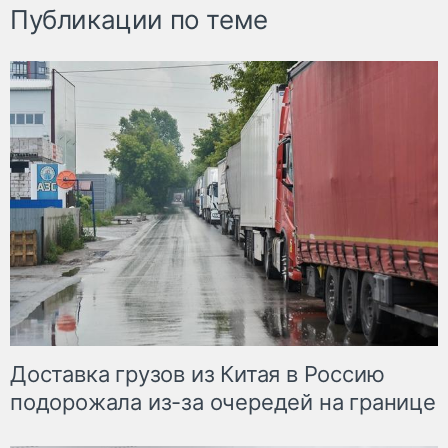
Публикации по теме
Доставка грузов из Китая в Россию
подорожала из-за очередей на границе