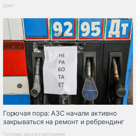
Дзен
Горючая пора: АЗС начали активно
закрываться на ремонт и ребрендинг
Топливо, масла и автохимия