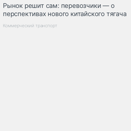
Рынок решит сам: перевозчики — о
перспективах нового китайского тягача
Коммерческий транспорт