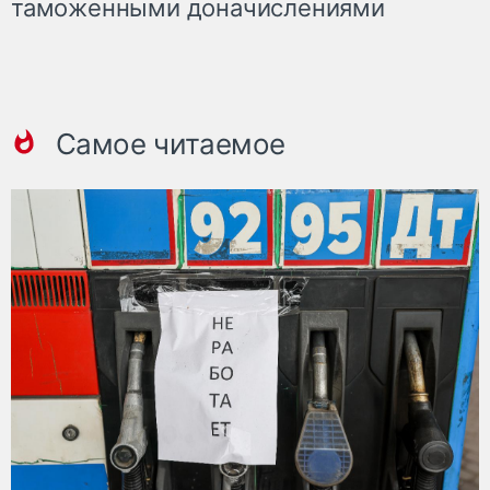
таможенными доначислениями
Самое читаемое