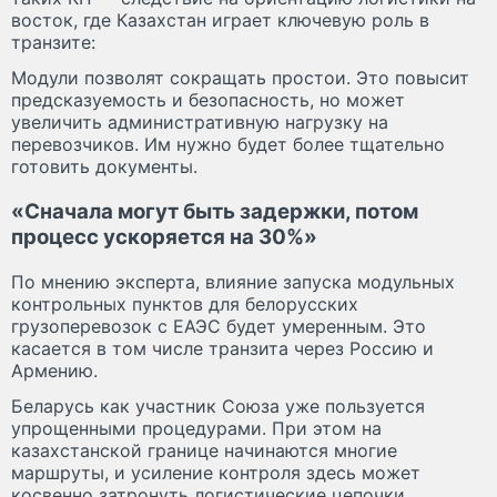
восток, где Казахстан играет ключевую роль в
транзите:
Модули позволят сокращать простои. Это повысит
предсказуемость и безопасность, но может
увеличить административную нагрузку на
перевозчиков. Им нужно будет более тщательно
готовить документы.
«Сначала могут быть задержки, потом
процесс ускоряется на 30%»
По мнению эксперта, влияние запуска модульных
контрольных пунктов для белорусских
грузоперевозок с ЕАЭС будет умеренным. Это
касается в том числе транзита через Россию и
Армению.
Беларусь как участник Союза уже пользуется
упрощенными процедурами. При этом на
казахстанской границе начинаются многие
маршруты, и усиление контроля здесь может
косвенно затронуть логистические цепочки.