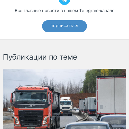
Все главные новости в нашем Telegram‑канале
ПОДПИСАТЬСЯ
Публикации по теме