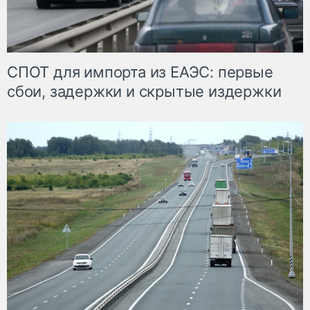
СПОТ для импорта из ЕАЭС: первые
сбои, задержки и скрытые издержки