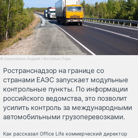
© Кекяляйнен Андрей / Фотобанк Лори
Ространснадзор на границе со
странами ЕАЭС запускает модульные
контрольные пункты. По информации
российского ведомства, это позволит
усилить контроль за международными
автомобильными грузоперевозками.
Как рассказал Office Life коммерческий директор