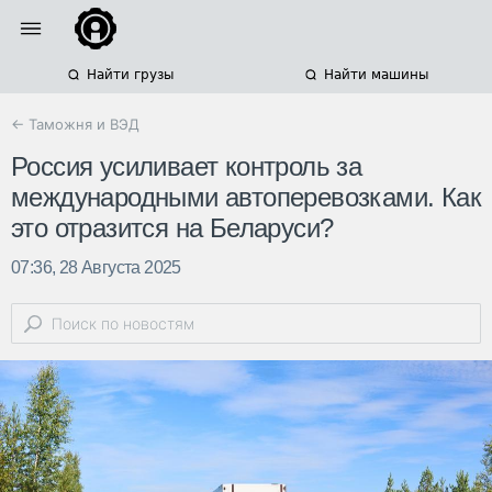
Найти грузы
Найти машины
← Таможня и ВЭД
Россия усиливает контроль за
международными автоперевозками. Как
это отразится на Беларуси?
07:36, 28 Августа 2025