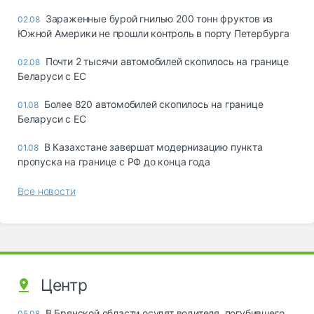
Зараженные бурой гнилью 200 тонн фруктов из
02.08
Южной Америки не прошли контроль в порту Петербурга
Почти 2 тысячи автомобилей скопилось на границе
02.08
Беларуси с ЕС
Более 820 автомобилей скопилось на границе
01.08
Беларуси с ЕС
В Казахстане завершат модернизацию пункта
01.08
пропуска на границе с РФ до конца года
Все новости
Центр
В Брянской области осудят водителя, погубившего
05.08