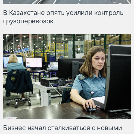
В Казахстане опять усилили контроль
грузоперевозок
Бизнес начал сталкиваться с новыми