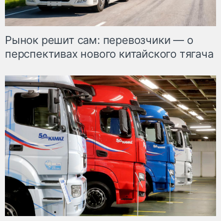
Рынок решит сам: перевозчики — о
перспективах нового китайского тягача