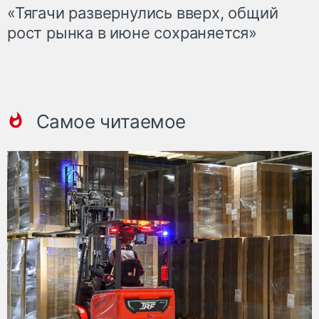
«Тягачи развернулись вверх, общий
рост рынка в июне сохраняется»
Самое читаемое