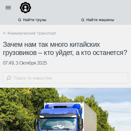
Найти грузы
Найти машины
← Коммерческий транспорт
Зачем нам так много китайских
грузовиков – кто уйдет, а кто останется?
07:49, 3 Октября 2025