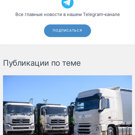
Все главные новости в нашем Telegram‑канале
ПОДПИСАТЬСЯ
Публикации по теме