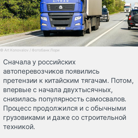
© Art Konovalov / Фотобанк Лори
Сначала у российских
автоперевозчиков появились
претензии к китайским тягачам. Потом,
впервые с начала двухтысячных,
снизилась популярность самосвалов.
Процесс продолжился и с обычными
грузовиками и даже со строительной
техникой.