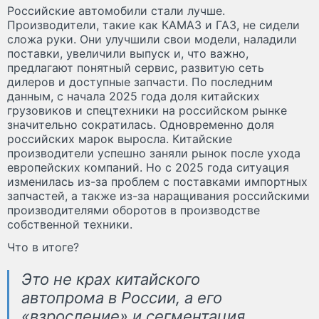
Российские автомобили стали лучше.
Производители, такие как КАМАЗ и ГАЗ, не сидели
сложа руки. Они улучшили свои модели, наладили
поставки, увеличили выпуск и, что важно,
предлагают понятный сервис, развитую сеть
дилеров и доступные запчасти. По последним
данным, с начала 2025 года доля китайских
грузовиков и спецтехники на российском рынке
значительно сократилась. Одновременно доля
российских марок выросла. Китайские
производители успешно заняли рынок после ухода
европейских компаний. Но с 2025 года ситуация
изменилась из-за проблем с поставками импортных
запчастей, а также из-за наращивания российскими
производителями оборотов в производстве
собственной техники.
Что в итоге?
Это не крах китайского
автопрома в России, а его
«взросление» и сегментация.