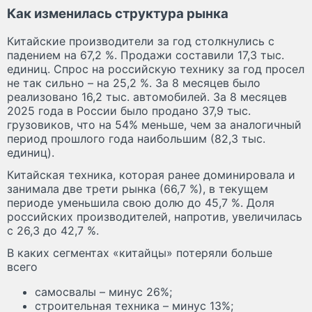
Как изменилась структура рынка
Китайские производители за год столкнулись с
падением на 67,2 %. Продажи составили 17,3 тыс.
единиц. Спрос на российскую технику за год просел
не так сильно – на 25,2 %. За 8 месяцев было
реализовано 16,2 тыс. автомобилей. За 8 месяцев
2025 года в России было продано 37,9 тыс.
грузовиков, что на 54% меньше, чем за аналогичный
период прошлого года наибольшим (82,3 тыс.
единиц).
Китайская техника, которая ранее доминировала и
занимала две трети рынка (66,7 %), в текущем
периоде уменьшила свою долю до 45,7 %. Доля
российских производителей, напротив, увеличилась
с 26,3 до 42,7 %.
В каких сегментах «китайцы» потеряли больше
всего
самосвалы – минус 26%;
строительная техника – минус 13%;