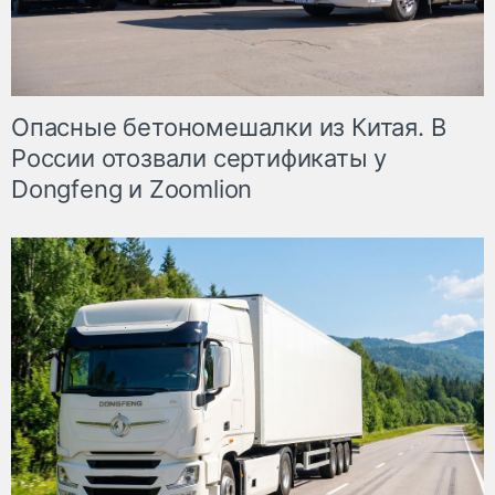
Опасные бетономешалки из Китая. В
России отозвали сертификаты у
Dongfeng и Zoomlion