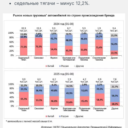
седельные тягачи – минус 12,2%.