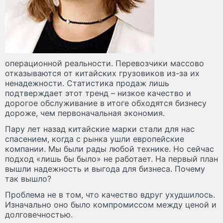
операционной реальности. Перевозчики массово
отказываются от китайских грузовиков из-за их
ненадежности. Статистика продаж лишь
подтверждает этот тренд – низкое качество и
дорогое обслуживание в итоге обходятся бизнесу
дороже, чем первоначальная экономия.
Пару лет назад китайские марки стали для нас
спасением, когда с рынка ушли европейские
компании. Мы были рады любой технике. Но сейчас
подход «лишь бы было» не работает. На первый план
вышли надежность и выгода для бизнеса. Почему
так вышло?
Проблема не в том, что качество вдруг ухудшилось.
Изначально оно было компромиссом между ценой и
долговечностью.