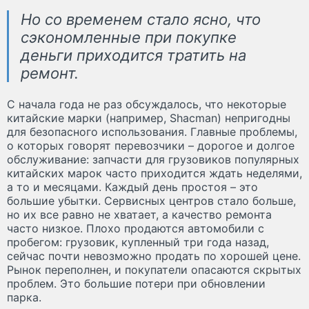
Но со временем стало ясно, что
сэкономленные при покупке
деньги приходится тратить на
ремонт.
С начала года не раз обсуждалось, что некоторые
китайские марки (например, Shacman) непригодны
для безопасного использования. Главные проблемы,
о которых говорят перевозчики – дорогое и долгое
обслуживание: запчасти для грузовиков популярных
китайских марок часто приходится ждать неделями,
а то и месяцами. Каждый день простоя – это
большие убытки. Сервисных центров стало больше,
но их все равно не хватает, а качество ремонта
часто низкое. Плохо продаются автомобили с
пробегом: грузовик, купленный три года назад,
сейчас почти невозможно продать по хорошей цене.
Рынок переполнен, и покупатели опасаются скрытых
проблем. Это большие потери при обновлении
парка.