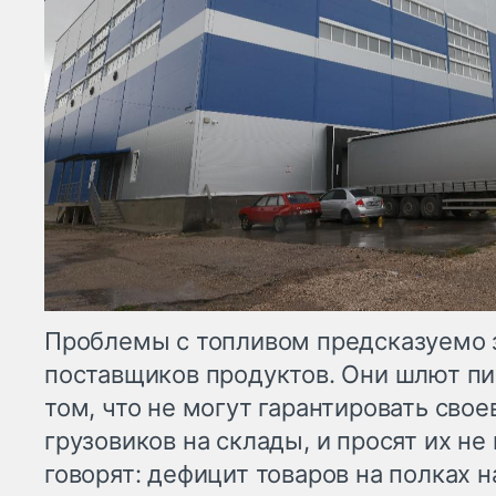
Проблемы с топливом предсказуемо 
поставщиков продуктов. Они шлют пи
том, что не могут гарантировать св
грузовиков на склады, и просят их н
говорят: дефицит товаров на полках н