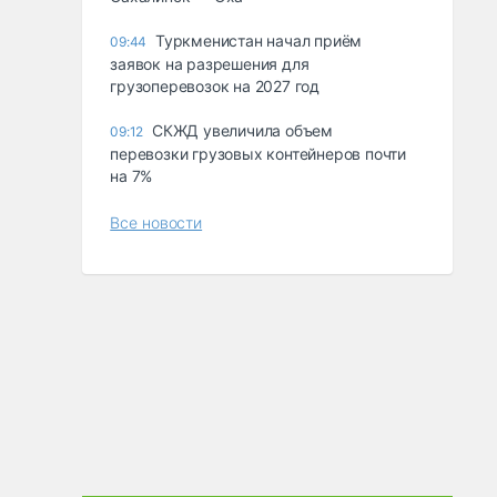
Туркменистан начал приём
09:44
заявок на разрешения для
грузоперевозок на 2027 год
СКЖД увеличила объем
09:12
перевозки грузовых контейнеров почти
на 7%
Все новости