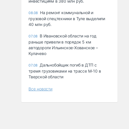
инвестициям в 380 млн руб.
На ремонт коммунальной и
08.08
грузовой спецтехники в Туле выделили
40 млн руб.
В Ивановской области на год
07.08
раньше привели в порядок 5 км
автодороги Ильинское-Хованское –
Кулачево
Дальнобойщик погиб в ДТП с
07.08
тремя грузовиками на трассе М-10 в
Тверской области
Все новости