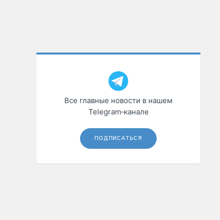
Все главные новости в нашем
Telegram‑канале
ПОДПИСАТЬСЯ