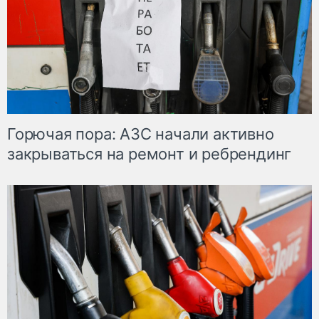
Горючая пора: АЗС начали активно
закрываться на ремонт и ребрендинг