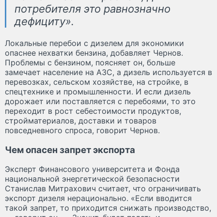
потребителя это равнозначно
дефициту».
Локальные перебои с дизелем для экономики
опаснее нехватки бензина, добавляет Чернов.
Проблемы с бензином, поясняет он, больше
замечает население на АЗС, а дизель используется в
перевозках, сельском хозяйстве, на стройке, в
спецтехнике и промышленности. И если дизель
дорожает или поставляется с перебоями, то это
переходит в рост себестоимости продуктов,
стройматериалов, доставки и товаров
повседневного спроса, говорит Чернов.
Чем опасен запрет экспорта
Эксперт Финансового университета и Фонда
национальной энергетической безопасности
Станислав Митрахович считает, что ограничивать
экспорт дизеля нерационально. «Если вводится
такой запрет, то приходится снижать производство,