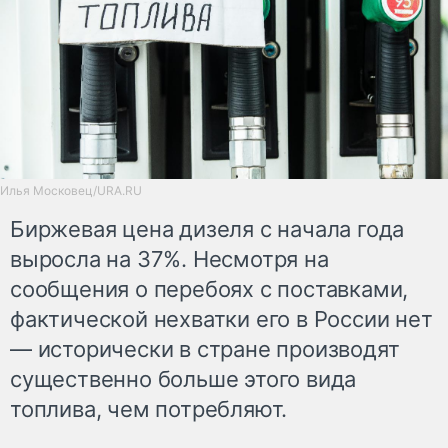
Илья Московец/URA.RU
Биржевая цена дизеля с начала года
выросла на 37%. Несмотря на
сообщения о перебоях с поставками,
фактической нехватки его в России нет
— исторически в стране производят
существенно больше этого вида
топлива, чем потребляют.