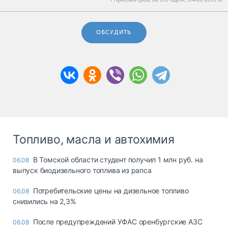
ОБСУДИТЬ
Топливо, масла и автохимия
В Томской области студент получил 1 млн руб. на
06.08
выпуск биодизельного топлива из рапса
Потребительские цены на дизельное топливо
06.08
снизились на 2,3%
После предупреждений УФАС оренбургские АЗС
06.08