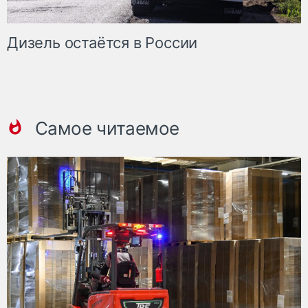
Дизель остаётся в России
Самое читаемое