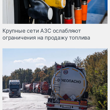
Крупные сети АЗС ослабляют
ограничения на продажу топлива