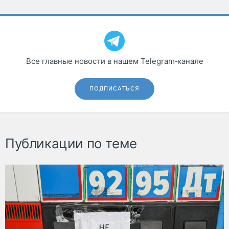
Все главные новости в нашем Telegram‑канале
ПОДПИСАТЬСЯ
Публикации по теме