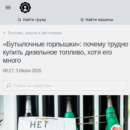
Найти грузы
Найти машины
← Топливо, масла и автохимия
«Бутылочные горлышки»: почему трудно
купить дизельное топливо, хотя его
много
08:27, 3 Июля 2026