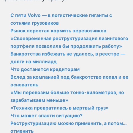
С пяти Volvo — в логистические гиганты с
сотнями грузовиков
Рынок перестал кормить перевозчиков
«Своевременная реструктуризация лизингового
портфеля позволила бы продолжить работу»
Банкротства избежать не удалось, в реестре —
долги на миллиард
Что достанется кредиторам
Вслед за компанией под банкротство попал и ее
основатель
«Мы перевозим больше тонно-километров, но
зарабатываем меньше»
«Техника превратилась в мертвый груз»
Что может спасти ситуацию?
Реструктуризацию можно применить, а потом…
отменить