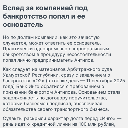
Вслед за компанией под
банкротство попал и ее
основатель
Но по долгам компании, как это зачастую
случается, может ответить ее основатель.
Практически одновременно с корпоративным
банкротством в процедуру несостоятельности
попал лично предприниматель Антипов.
Как следует из материалов Арбитражного суда
Удмуртской Республики, сразу с заявлением о
банкротстве «О2» (в тот же день — 11 сентября 2025
года) Банк Инго обратился с требованием о
признании банкротом Антипова. Основанием стала
задолженность по договору поручительства,
который бизнесмен подписал, обеспечивая
обязательства своего транспортного бизнеса.
Судакты раскрыли характер долга перед «Инго» —
речь идет о кредитной линии на 100 млн рублей,