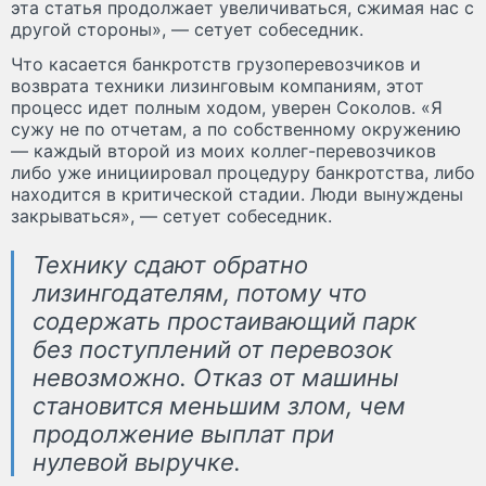
эта статья продолжает увеличиваться, сжимая нас с
другой стороны», — сетует собеседник.
Что касается банкротств грузоперевозчиков и
возврата техники лизинговым компаниям, этот
процесс идет полным ходом, уверен Соколов. «Я
сужу не по отчетам, а по собственному окружению
— каждый второй из моих коллег-перевозчиков
либо уже инициировал процедуру банкротства, либо
находится в критической стадии. Люди вынуждены
закрываться», — сетует собеседник.
Технику сдают обратно
лизингодателям, потому что
содержать простаивающий парк
без поступлений от перевозок
невозможно. Отказ от машины
становится меньшим злом, чем
продолжение выплат при
нулевой выручке.