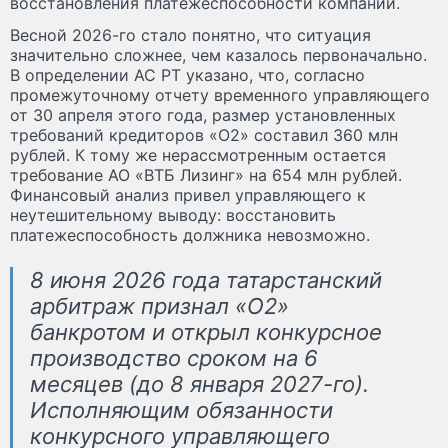
восстановления платежеспособности компании.
Весной 2026-го стало понятно, что ситуация
значительно сложнее, чем казалось первоначально.
В определении АС РТ указано, что, согласно
промежуточному отчету временного управляющего
от 30 апреля этого года, размер установленных
требований кредиторов «О2» составил 360 млн
рублей. К тому же нерассмотренным остается
требование АО «ВТБ Лизинг» на 654 млн рублей.
Финансовый анализ привел управляющего к
неутешительному выводу: восстановить
платежеспособность должника невозможно.
8 июня 2026 года татарстанский
арбитраж признал «О2»
банкротом и открыл конкурсное
производство сроком на 6
месяцев (до 8 января 2027-го).
Исполняющим обязанности
конкурсного управляющего