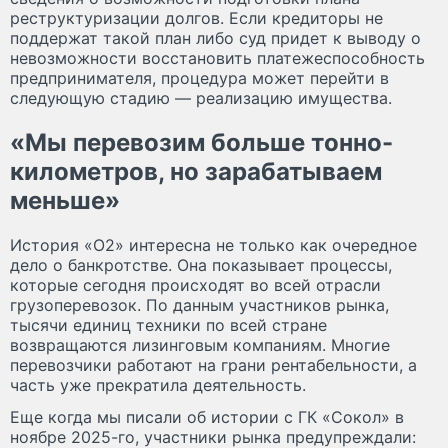
реструктуризации долгов. Если кредиторы не
поддержат такой план либо суд придет к выводу о
невозможности восстановить платежеспособность
предпринимателя, процедура может перейти в
следующую стадию — реализацию имущества.
«Мы перевозим больше тонно-
километров, но зарабатываем
меньше»
История «О2» интересна не только как очередное
дело о банкротстве. Она показывает процессы,
которые сегодня происходят во всей отрасли
грузоперевозок. По данным участников рынка,
тысячи единиц техники по всей стране
возвращаются лизинговым компаниям. Многие
перевозчики работают на грани рентабельности, а
часть уже прекратила деятельность.
Еще когда мы писали об истории с ГК «Сокол» в
ноябре 2025-го, участники рынка предупреждали: