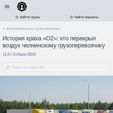
Найти грузы
Найти машины
← Автомобильные грузоперевозки
История краха «О2»: кто перекрыл
воздух челнинскому грузоперевозчику
11:47, 6 Июля 2026