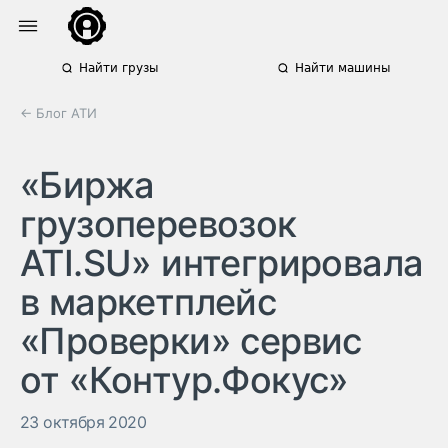
Найти грузы
Найти машины
← Блог АТИ
«Биржа
грузоперевозок
ATI.SU» интегрировала
в маркетплейс
«Проверки» сервис
от «Контур.Фокус»
23 октября 2020