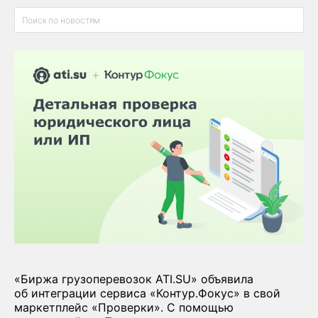
«Биржа грузоперевозок ATI.SU» объявила
об интеграции сервиса «Контур.Фокус» в свой
маркетплейс «Проверки». С помощью