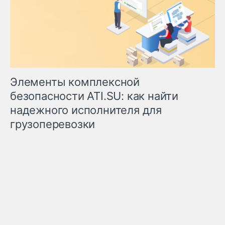
Элементы комплексной
безопасности ATI.SU: как найти
надежного исполнителя для
грузоперевозки