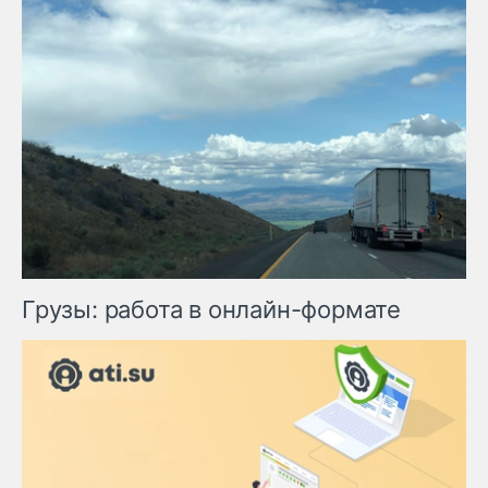
Грузы: работа в онлайн-формате