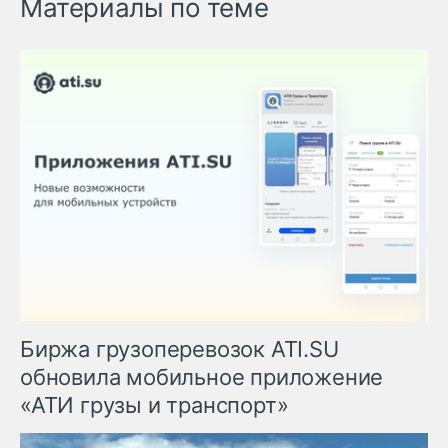
Материалы по теме
Биржа грузоперевозок ATI.SU
обновила мобильное приложение
«АТИ грузы и транспорт»