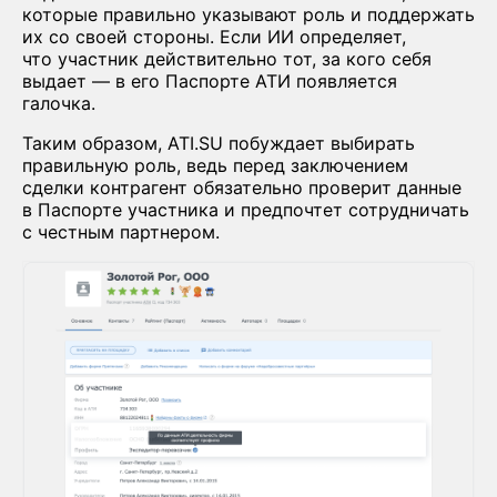
которые правильно указывают роль и поддержать
их со своей стороны. Если ИИ определяет,
что участник действительно тот, за кого себя
выдает — в его Паспорте АТИ появляется
галочка.
Таким образом, ATI.SU побуждает выбирать
правильную роль, ведь перед заключением
сделки контрагент обязательно проверит данные
в Паспорте участника и предпочтет сотрудничать
с честным партнером.