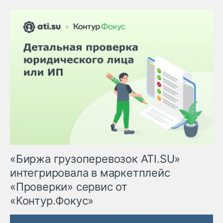
«Биржа грузоперевозок ATI.SU»
интегрировала в маркетплейс
«Проверки» сервис от
«Контур.Фокус»