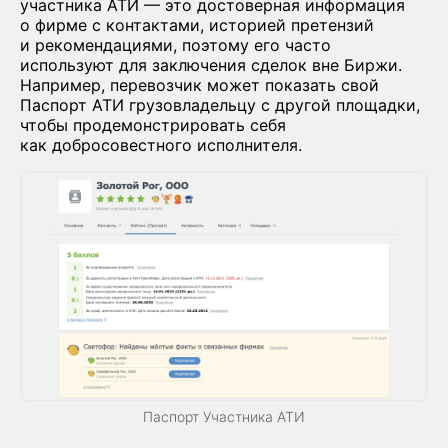
участника АТИ — это достоверная информация
о фирме с контактами, историей претензий
и рекомендациями, поэтому его часто
используют для заключения сделок вне Биржи.
Например, перевозчик может показать свой
Паспорт АТИ грузовладельцу с другой площадки,
чтобы продемонстрировать себя
как добросовестного исполнителя.
Паспорт Участника АТИ