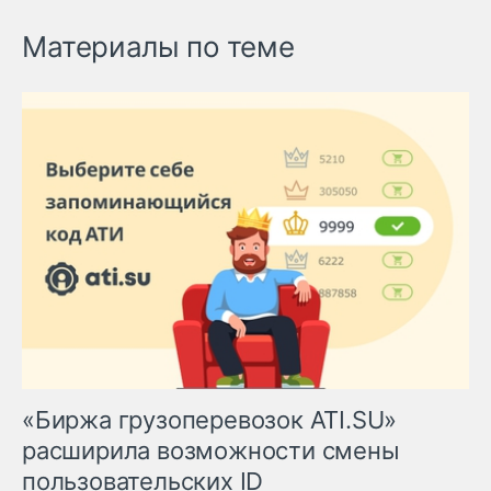
Материалы по теме
«Биржа грузоперевозок ATI.SU»
расширила возможности смены
пользовательских ID