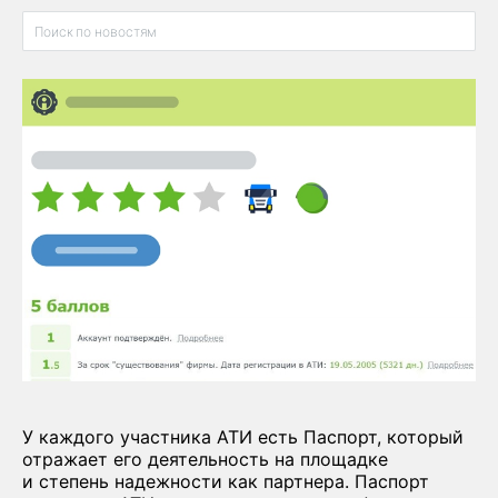
У каждого участника АТИ есть Паспорт, который
отражает его деятельность на площадке
и степень надежности как партнера. Паспорт