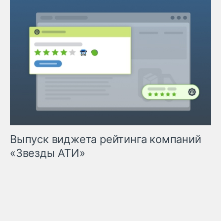
Выпуск виджета рейтинга компаний
«Звезды АТИ»