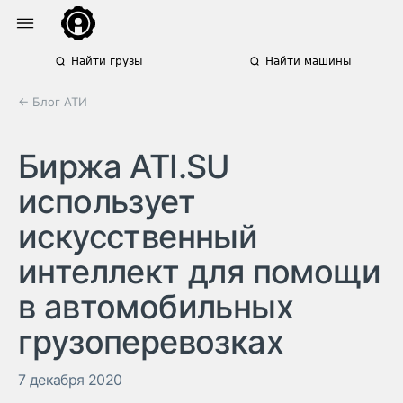
Найти грузы
Найти машины
← Блог АТИ
Биржа ATI.SU
использует
искусственный
интеллект для помощи
в автомобильных
грузоперевозках
7 декабря 2020