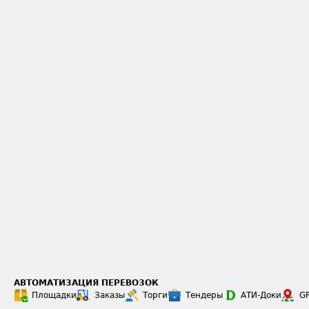
АВТОМАТИЗАЦИЯ ПЕРЕВОЗОК
Площадки
Заказы
Торги
Тендеры
АТИ-Доки
G