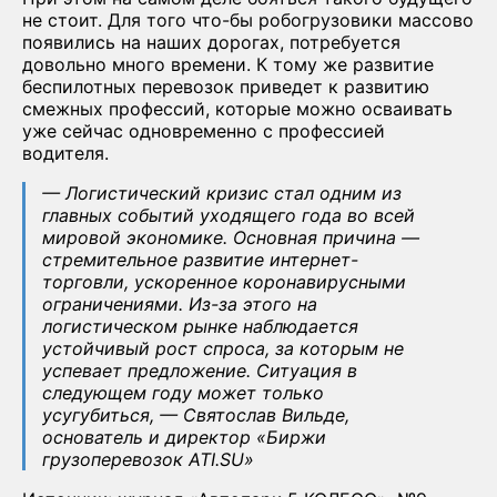
не стоит. Для того что-бы робогрузовики массово
появились на наших дорогах, потребуется
довольно много времени. К тому же развитие
беспилотных перевозок приведет к развитию
смежных профессий, которые можно осваивать
уже сейчас одновременно с профессией
водителя.
—
Логистический кризис стал одним из
главных событий уходящего года во всей
мировой экономике. Основная причина —
стремительное развитие интернет-
торговли, ускоренное коронавирусными
ограничениями. Из-за этого на
логистическом рынке наблюдается
устойчивый рост спроса, за которым не
успевает предложение. Ситуация в
следующем году может только
усугубиться,
—
Святослав Вильде,
основатель и директор «Биржи
грузоперевозок ATI.SU»