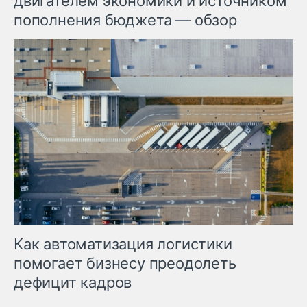
двигателем экономики и источником
пополнения бюджета — обзор
Как автоматизация логистики
помогает бизнесу преодолеть
дефицит кадров