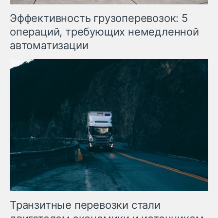
Эффективность грузоперевозок: 5
операций, требующих немедленной
автоматизации
Транзитные перевозки стали