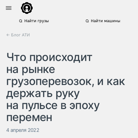
Найти грузы
Найти машины
← Блог АТИ
Что происходит
на рынке
грузоперевозок, и как
держать руку
на пульсе в эпоху
перемен
4 апреля 2022