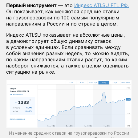
Первый инструмент
— это
Индекс ATI.SU FTL РФ.
Он показывает, как меняются средние ставки
на грузоперевозки по 100 самым популярным
направлениям в России и по стране в целом.
Индекс ATI.SU показывает не абсолютные цены,
а демонстрирует общую динамику ставок
в условных единицах. Если сравнивать между
собой значения разных недель, то можно видеть,
по каким направлениям ставки растут, по каким
наоборот снижаются, а также в целом оценивать
ситуацию на рынке.
Изменение средних ставок на грузоперевозки по России