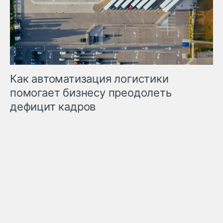
Как автоматизация логистики
помогает бизнесу преодолеть
дефицит кадров