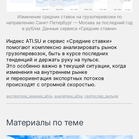
Изменение средних ставок на грузоперевозки по
направлению Санкт-Петербург — Москва за последний год
в руб/км. Данные сервиса «Средние ставки»
Индекс ATI.SU и сервис «Средние ставки»
помогают комплексно анализировать рынок
грузоперевозок, быть в курсе последних
тенденций и держать руку на пульсе.
Это особенно важно в текущей ситуации, когда
изменения на внутреннем рынке
и переориентация экспортных потоков
происходят с огромной скоростью.
экспертное_мнение_atisu
аналитика_atisu
святослав_вильде
Материалы по теме