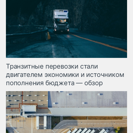
Транзитные перевозки стали
двигателем экономики и источником
пополнения бюджета — обзор