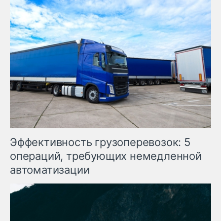
Эффективность грузоперевозок: 5
операций, требующих немедленной
автоматизации