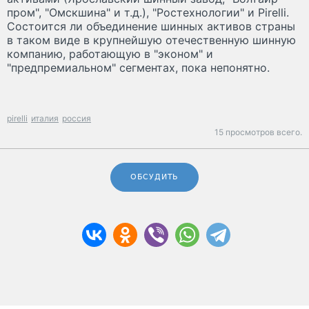
пром", "Омскшина" и т.д.), "Ростехнологии" и Pirelli.
Состоится ли объединение шинных активов страны
в таком виде в крупнейшую отечественную шинную
компанию, работающую в "эконом" и
"предпремиальном" сегментах, пока непонятно.
pirelli
италия
россия
15 просмотров всего.
ОБСУДИТЬ