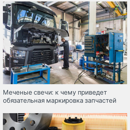
Меченые свечи: к чему приведет
обязательная маркировка запчастей