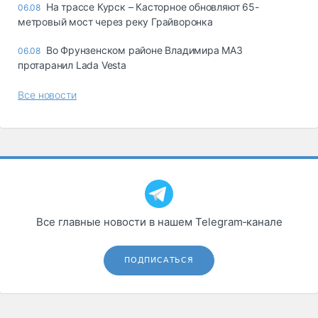
На трассе Курск – Касторное обновляют 65-
06.08
метровый мост через реку Грайворонка
Во Фрунзенском районе Владимира МАЗ
06.08
протаранил Lada Vesta
Все новости
Все главные новости в нашем Telegram‑канале
ПОДПИСАТЬСЯ