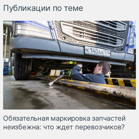
Публикации по теме
Обязательная маркировка запчастей
неизбежна: что ждет перевозчиков?