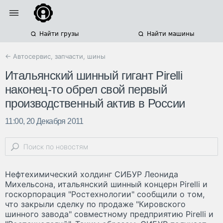
Найти грузы
Найти машины
← Автосервис, запчасти, шины
Итальянский шинный гигант Pirelli
наконец-то обрел свой первый
производственный актив в России
11:00, 20 Декабря 2011
Нефтехимический холдинг СИБУР Леонида
Михельсона, итальянский шинный концерн Pirelli и
госкорпорация "Ростехнологии" сообщили о том,
что закрыли сделку по продаже "Кировского
шинного завода" совместному предприятию Pirelli и