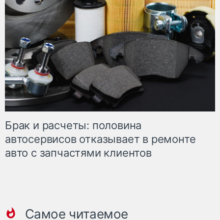
Брак и расчеты: половина
автосервисов отказывает в ремонте
авто с запчастями клиентов
Самое читаемое