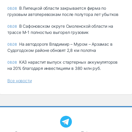
В Липецкой области закрывается фирма по
08.08
грузовым автоперевозкам после полутора лет убытков
В Сафоновском округе Смоленской области на
08.08
трассе М-1 полностью выгорел грузовик
На автодороге Владимир – Муром – Арзамас в
08.08
Судогодском районе обновят 2,8 км полотна
КАЗ нарастит выпуск стартерных аккумуляторов
08.08
на 20% благодаря инвестициям в 380 млн руб.
Все новости