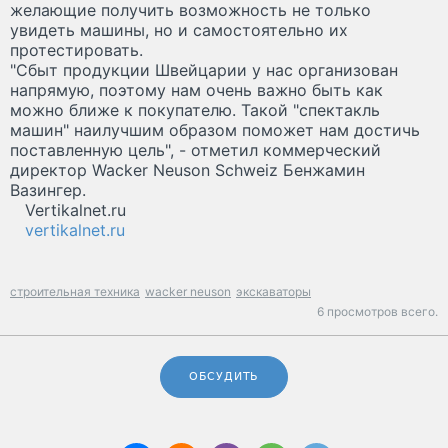
желающие получить возможность не только
увидеть машины, но и самостоятельно их
протестировать.
"Сбыт продукции Швейцарии у нас организован
напрямую, поэтому нам очень важно быть как
можно ближе к покупателю. Такой "спектакль
машин" наилучшим образом поможет нам достичь
поставленную цель", - отметил коммерческий
директор Wacker Neuson Schweiz Бенжамин
Вазингер.
Vertikalnet.ru
vertikalnet.ru
строительная техника
wacker neuson
экскаваторы
6 просмотров всего.
ОБСУДИТЬ