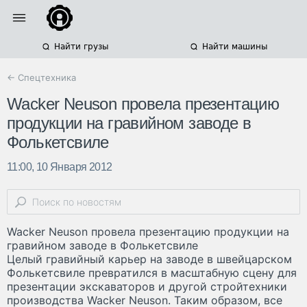
Найти грузы
Найти машины
← Спецтехника
Wacker Neuson провела презентацию
продукции на гравийном заводе в
Фолькетсвиле
11:00, 10 Января 2012
Wacker Neuson провела презентацию продукции на
гравийном заводе в Фолькетсвиле
Целый гравийный карьер на заводе в швейцарском
Фолькетсвиле превратился в масштабную сцену для
презентации экскаваторов и другой стройтехники
производства Wacker Neuson. Таким образом, все