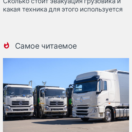
Сколько стоит эвакуация грузовика и
какая техника для этого используется
Самое читаемое