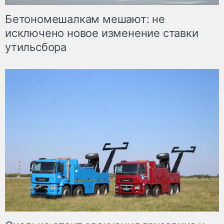
Бетономешалкам мешают: не
исключено новое изменение ставки
утильсбора