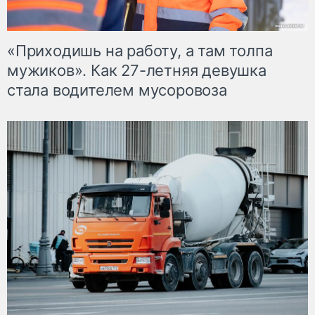
«Приходишь на работу, а там толпа
мужиков». Как 27-летняя девушка
стала водителем мусоровоза