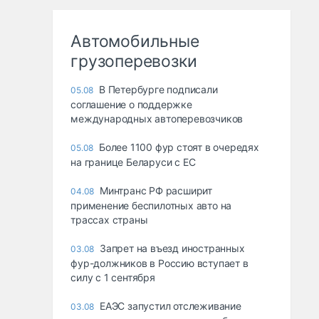
Автомобильные
грузоперевозки
В Петербурге подписали
05.08
соглашение о поддержке
международных автоперевозчиков
Более 1100 фур стоят в очередях
05.08
на границе Беларуси с ЕС
Минтранс РФ расширит
04.08
применение беспилотных авто на
трассах страны
Запрет на въезд иностранных
03.08
фур-должников в Россию вступает в
силу с 1 сентября
ЕАЭС запустил отслеживание
03.08