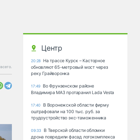
Центр
На трассе Курск – Касторное
20:28
 всего.
обновляют 65-метровый мост через
реку Грайворонка
Во Фрунзенском районе
17:49
Владимира МАЗ протаранил Lada Vesta
В Воронежской области фирму
17:40
оштрафовали на 100 тыс. руб. за
трудоустройство экс-таможенника
В Тверской области обломки
09:33
дрона повредили фасад логокомплекса