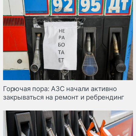
Горючая пора: АЗС начали активно
закрываться на ремонт и ребрендинг