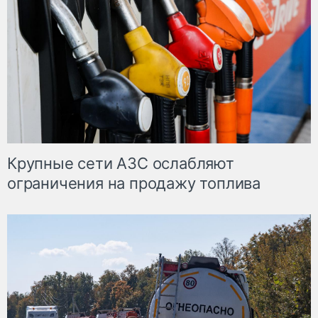
Крупные сети АЗС ослабляют
ограничения на продажу топлива