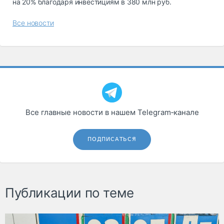
на 20% благодаря инвестициям в 380 млн руб.
Все новости
Все главные новости в нашем Telegram‑канале
ПОДПИСАТЬСЯ
Публикации по теме