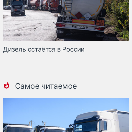
Дизель остаётся в России
Самое читаемое