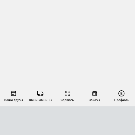
Ваши грузы
Ваши машины
Сервисы
Заказы
Профиль