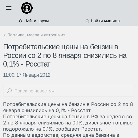
Найти грузы
Найти машины
← Топливо, масла и автохимия
Потребительские цены на бензин в
России со 2 по 8 января снизились на
0,1% - Росстат
11:00, 17 Января 2012
Потребительские цены на бензин в России со 2 по 8
января снизились на 0,1% - Росстат
Потребительские цены на бензин в РФ за неделю со
2 по 8 января снизились на 0,1%, дизельное топливо
подорожало на 0,1%, сообщает Росстат.
По данным ведомства, средняя цена бензина в