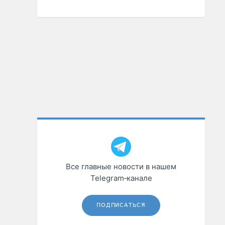
Все главные новости в нашем
Telegram‑канале
ПОДПИСАТЬСЯ