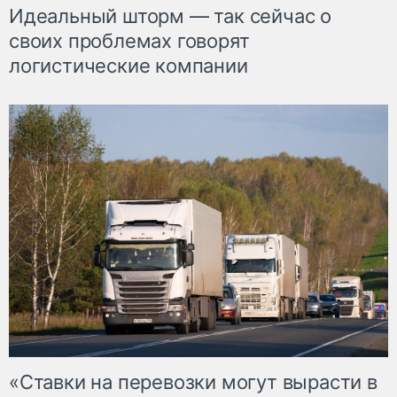
Идеальный шторм — так сейчас о
своих проблемах говорят
логистические компании
«Ставки на перевозки могут вырасти в