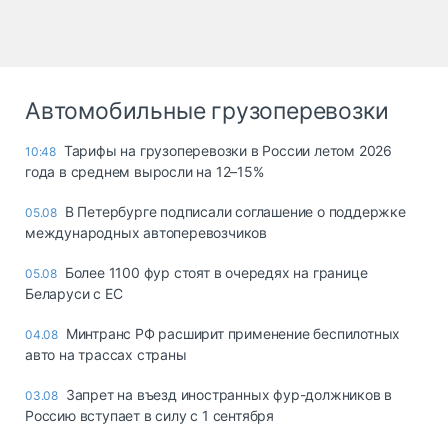
Автомобильные грузоперевозки
Тарифы на грузоперевозки в России летом 2026
10:48
года в среднем выросли на 12–15%
В Петербурге подписали соглашение о поддержке
05.08
международных автоперевозчиков
Более 1100 фур стоят в очередях на границе
05.08
Беларуси с ЕС
Минтранс РФ расширит применение беспилотных
04.08
авто на трассах страны
Запрет на въезд иностранных фур-должников в
03.08
Россию вступает в силу с 1 сентября