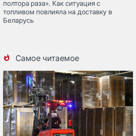
полтора раза». Как ситуация с
топливом повлияла на доставку в
Беларусь
Самое читаемое