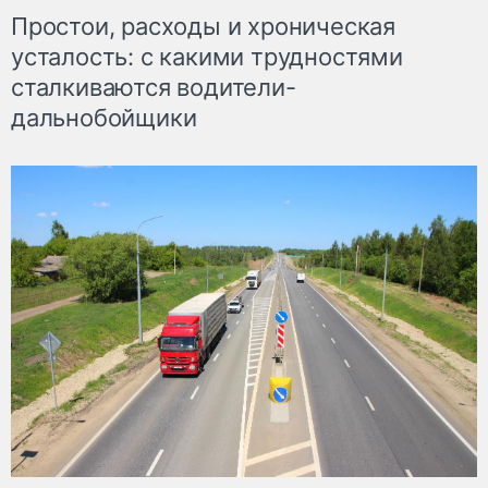
Простои, расходы и хроническая
усталость: с какими трудностями
сталкиваются водители-
дальнобойщики