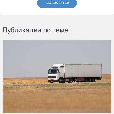
ПОДПИСАТЬСЯ
Публикации по теме