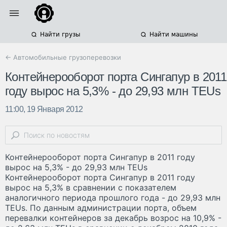
Найти грузы
Найти машины
← Автомобильные грузоперевозки
Контейнерооборот порта Сингапур в 2011
году вырос на 5,3% - до 29,93 млн TEUs
11:00, 19 Января 2012
Контейнерооборот порта Сингапур в 2011 году
вырос на 5,3% - до 29,93 млн TEUs
Контейнерооборот порта Сингапур в 2011 году
вырос на 5,3% в сравнении с показателем
аналогичного периода прошлого года - до 29,93 млн
TEUs. По данным администрации порта, объем
перевалки контейнеров за декабрь возрос на 10,9% -