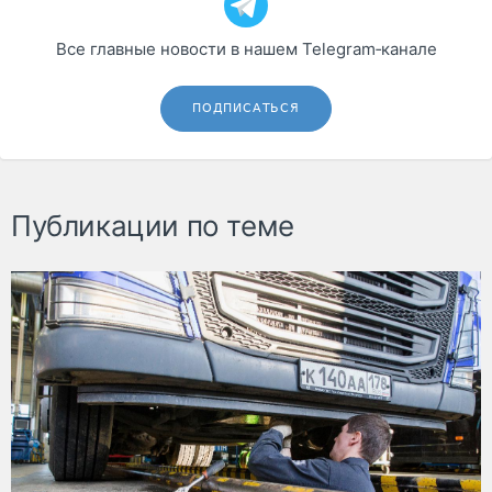
Все главные новости в нашем Telegram‑канале
ПОДПИСАТЬСЯ
Публикации по теме