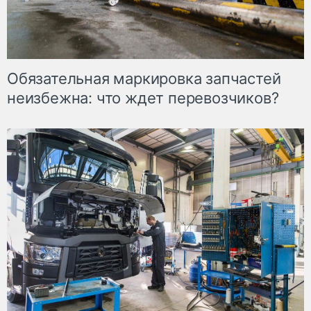
Обязательная маркировка запчастей
неизбежна: что ждет перевозчиков?