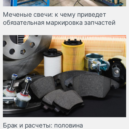
Меченые свечи: к чему приведет
обязательная маркировка запчастей
Брак и расчеты: половина