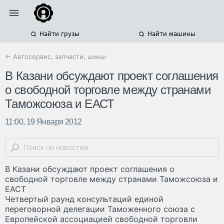
Найти грузы
Найти машины
← Автосервис, запчасти, шины
В Казани обсуждают проект соглашения
о свободной торговле между странами
Таможсоюза и ЕАСТ
11:00, 19 Января 2012
В Казани обсуждают проект соглашения о
свободной торговле между странами Таможсоюза и
ЕАСТ
Четвертый раунд консультаций единой
переговорной делегации Таможенного союза с
Европейской ассоциацией свободной торговли