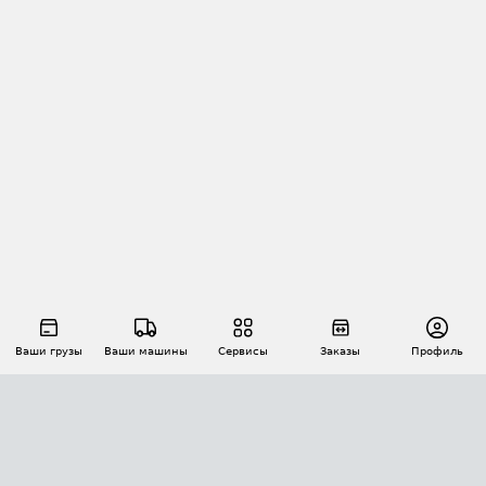
Ваши грузы
Ваши машины
Сервисы
Заказы
Профиль