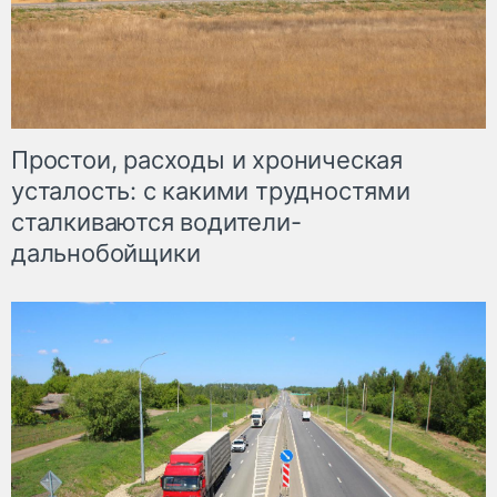
Простои, расходы и хроническая
усталость: с какими трудностями
сталкиваются водители-
дальнобойщики