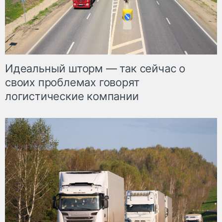
Идеальный шторм — так сейчас о
своих проблемах говорят
логистические компании