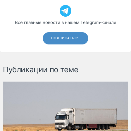
Все главные новости в нашем Telegram‑канале
ПОДПИСАТЬСЯ
Публикации по теме