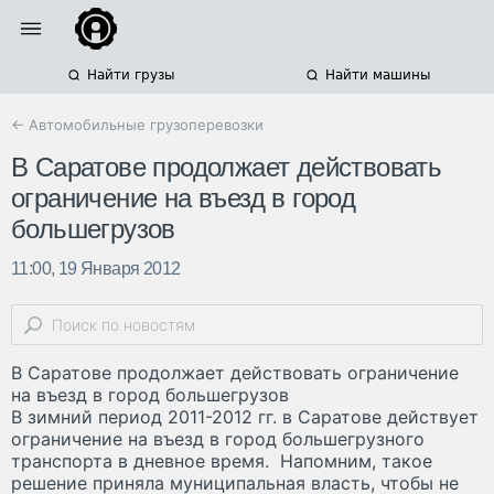
Найти грузы
Найти машины
← Автомобильные грузоперевозки
В Саратове продолжает действовать
ограничение на въезд в город
большегрузов
11:00, 19 Января 2012
В Саратове продолжает действовать ограничение
на въезд в город большегрузов
В зимний период 2011-2012 гг. в Саратове действует
ограничение на въезд в город большегрузного
транспорта в дневное время. Напомним, такое
решение приняла муниципальная власть, чтобы не