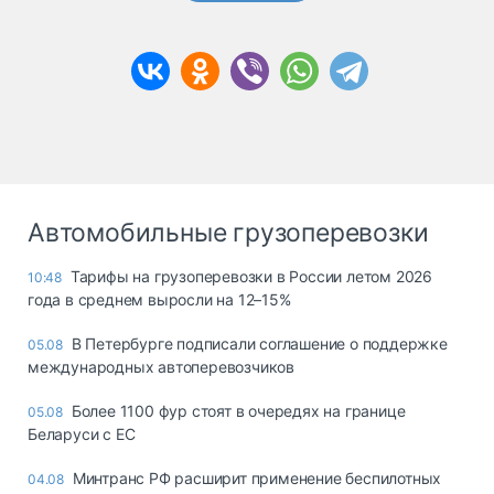
Автомобильные грузоперевозки
Тарифы на грузоперевозки в России летом 2026
10:48
года в среднем выросли на 12–15%
В Петербурге подписали соглашение о поддержке
05.08
международных автоперевозчиков
Более 1100 фур стоят в очередях на границе
05.08
Беларуси с ЕС
Минтранс РФ расширит применение беспилотных
04.08