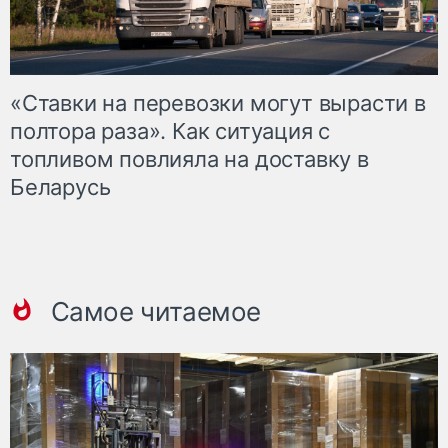
«Ставки на перевозки могут вырасти в
полтора раза». Как ситуация с
топливом повлияла на доставку в
Беларусь
Самое читаемое