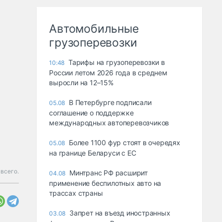
Автомобильные
грузоперевозки
Тарифы на грузоперевозки в
10:48
России летом 2026 года в среднем
выросли на 12–15%
В Петербурге подписали
05.08
соглашение о поддержке
международных автоперевозчиков
Более 1100 фур стоят в очередях
05.08
на границе Беларуси с ЕС
 всего.
Минтранс РФ расширит
04.08
применение беспилотных авто на
трассах страны
Запрет на въезд иностранных
03.08