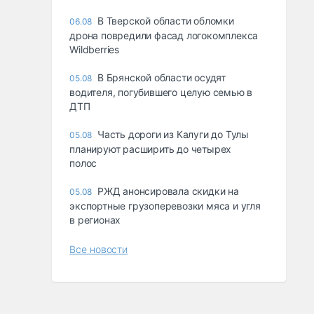
В Тверской области обломки
06.08
дрона повредили фасад логокомплекса
Wildberries
В Брянской области осудят
05.08
водителя, погубившего целую семью в
ДТП
Часть дороги из Калуги до Тулы
05.08
планируют расширить до четырех
полос
РЖД анонсировала скидки на
05.08
экспортные грузоперевозки мяса и угля
в регионах
Все новости