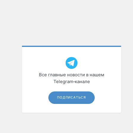
Все главные новости в нашем
Telegram‑канале
ПОДПИСАТЬСЯ