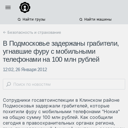
Найти грузы
Найти машины
← Безопасность и страхование
В Подмосковье задержаны грабители,
угнавшие фуру с мобильными
телефонами на 100 млн рублей
12:02, 26 Января 2012
Сотрудники госавтоинспекции в Клинском районе
Подмосковья задержали грабителей, которые
похитили фуру с мобильными телефонами "Нокиа"
на общую сумму 100 млн рублей. Как сообщили
сегодня в правоохранительных органах региона,