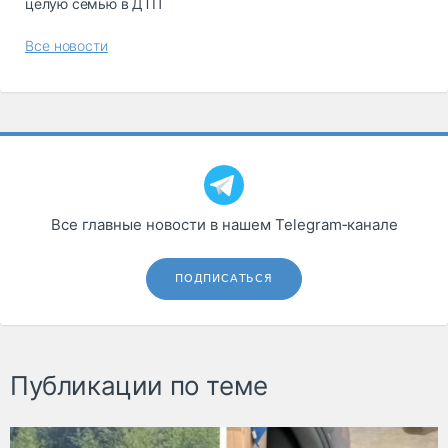
целую семью в ДТП
Все новости
Все главные новости в нашем Telegram‑канале
ПОДПИСАТЬСЯ
Публикации по теме