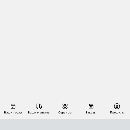
Ваши грузы
Ваши машины
Сервисы
Заказы
Профиль