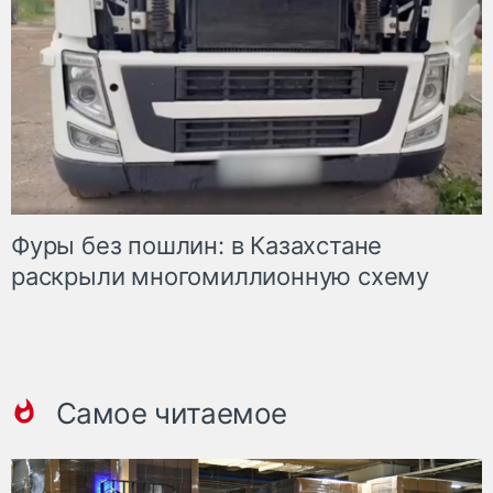
Фуры без пошлин: в Казахстане
раскрыли многомиллионную схему
Самое читаемое