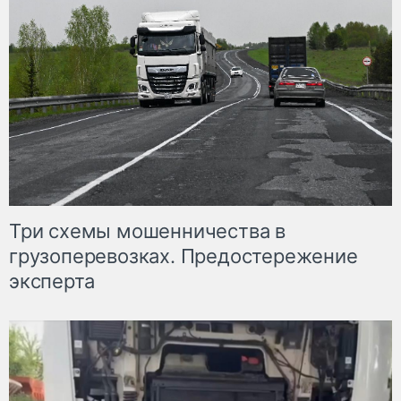
Три схемы мошенничества в
грузоперевозках. Предостережение
эксперта