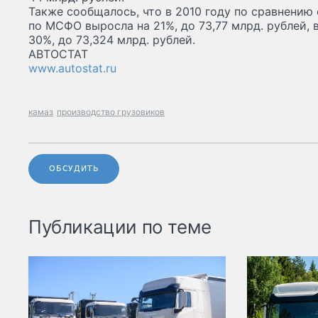
Также сообщалось, что в 2010 году по сравнению
по МСФО выросла на 21%, до 73,77 млрд. рублей,
30%, до 73,324 млрд. рублей.
АВТОСТАТ
www.autostat.ru
камаз
производство грузовиков
ОБСУДИТЬ
Публикации по теме