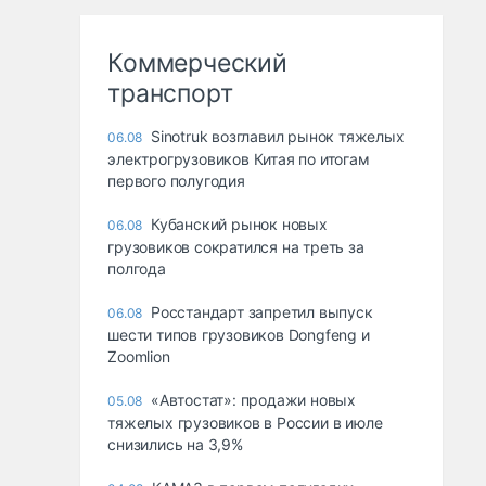
Коммерческий
транспорт
Sinotruk возглавил рынок тяжелых
06.08
электрогрузовиков Китая по итогам
первого полугодия
Кубанский рынок новых
06.08
грузовиков сократился на треть за
полгода
Росстандарт запретил выпуск
06.08
шести типов грузовиков Dongfeng и
Zoomlion
«Автостат»: продажи новых
05.08
тяжелых грузовиков в России в июле
снизились на 3,9%