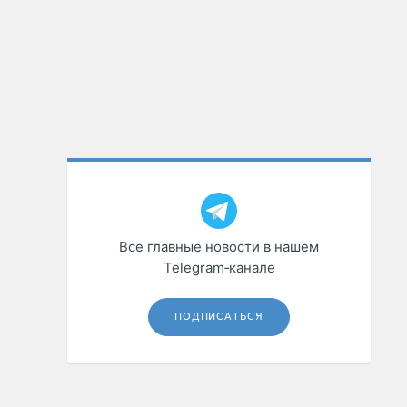
Все главные новости в нашем
Telegram‑канале
ПОДПИСАТЬСЯ