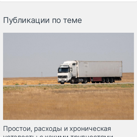
Публикации по теме
Простои, расходы и хроническая