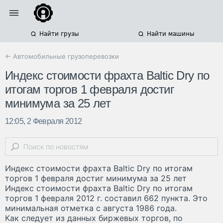
Найти грузы
Найти машины
← Автомобильные грузоперевозки
Индекс стоимости фрахта Baltic Dry по
итогам торгов 1 февраля достиг
минимума за 25 лет
12:05, 2 Февраля 2012
Индекс стоимости фрахта Baltic Dry по итогам
торгов 1 февраля достиг минимума за 25 лет
Индекс стоимости фрахта Baltic Dry по итогам
торгов 1 февраля 2012 г. составил 662 пункта. Это
минимальная отметка с августа 1986 года.
Как следует из данных биржевых торгов, по