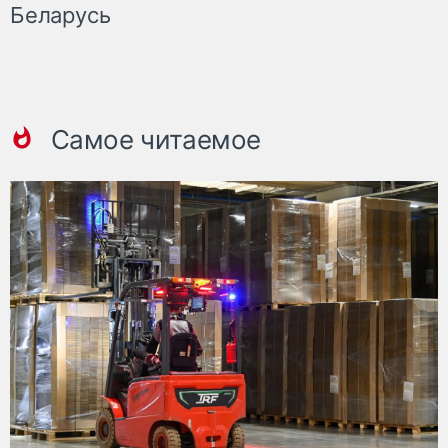
Беларусь
Самое читаемое