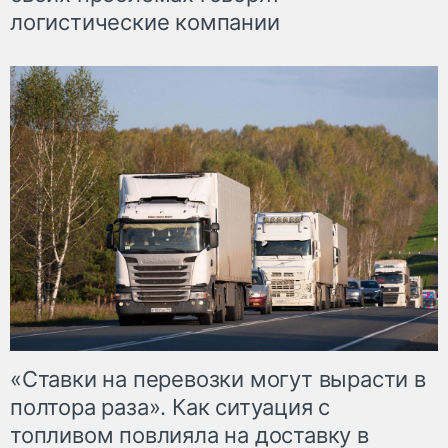
логистические компании
«Ставки на перевозки могут вырасти в
полтора раза». Как ситуация с
топливом повлияла на доставку в