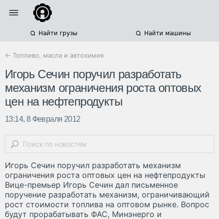
Найти грузы
Найти машины
← Топливо, масла и автохимия
Игорь Сечин поручил разработать
механизм ограничения роста оптовых
цен на нефтепродукты
13:14, 8 Февраля 2012
Игорь Сечин поручил разработать механизм
ограничения роста оптовых цен на нефтепродукты
Вице-премьер Игорь Сечин дал письменное
поручение разработать механизм, ограничивающий
рост стоимости топлива на оптовом рынке. Вопрос
будут прорабатывать ФАС, Минэнерго и