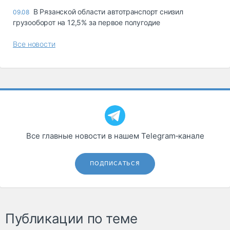
В Рязанской области автотранспорт снизил
09.08
грузооборот на 12,5% за первое полугодие
Все новости
Все главные новости в нашем Telegram‑канале
ПОДПИСАТЬСЯ
Публикации по теме