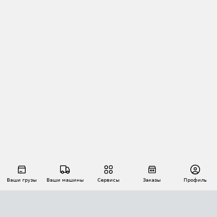
Ваши грузы
Ваши машины
Сервисы
Заказы
Профиль