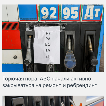
Горючая пора: АЗС начали активно
закрываться на ремонт и ребрендинг