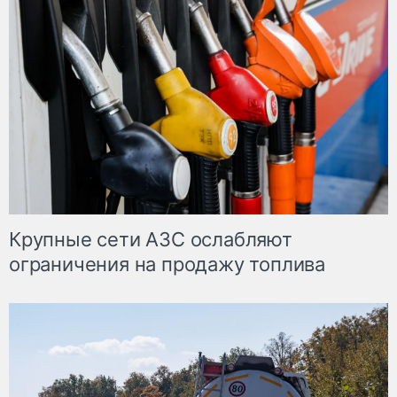
Крупные сети АЗС ослабляют
ограничения на продажу топлива