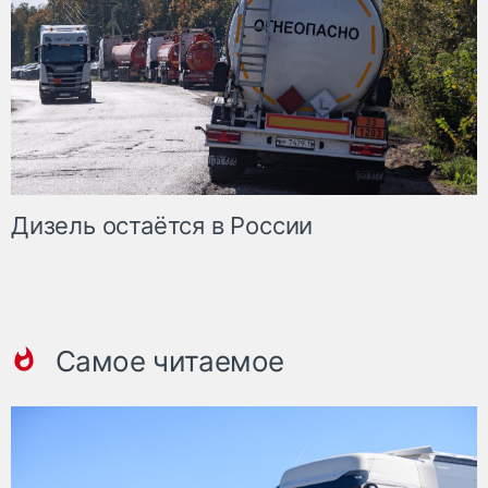
Дизель остаётся в России
Самое читаемое