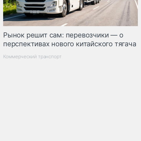
Рынок решит сам: перевозчики — о
перспективах нового китайского тягача
Коммерческий транспорт