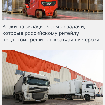
Атаки на склады: четыре задачи,
которые российскому ритейлу
предстоит решить в кратчайшие сроки