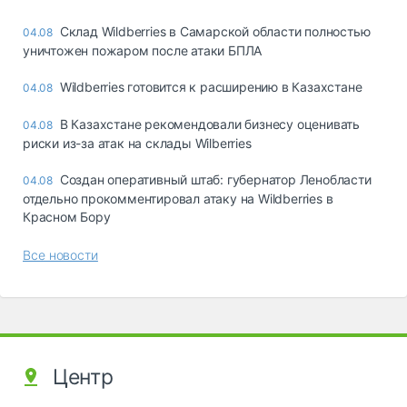
Склад Wildberries в Самарской области полностью
04.08
уничтожен пожаром после атаки БПЛА
Wildberries готовится к расширению в Казахстане
04.08
В Казахстане рекомендовали бизнесу оценивать
04.08
риски из-за атак на склады Wilberries
Создан оперативный штаб: губернатор Ленобласти
04.08
отдельно прокомментировал атаку на Wildberries в
Красном Бору
Все новости
Центр