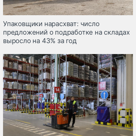
Упаковщики нарасхват: число
предложений о подработке на складах
выросло на 43% за год