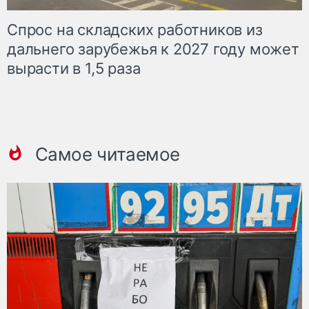
Спрос на складских работников из
дальнего зарубежья к 2027 году может
вырасти в 1,5 раза
Самое читаемое