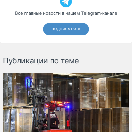
Все главные новости в нашем Telegram‑канале
ПОДПИСАТЬСЯ
Публикации по теме