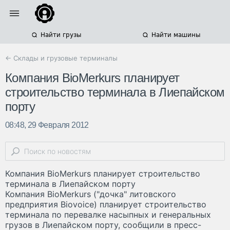
Найти грузы
Найти машины
← Склады и грузовые терминалы
Компания BioMerkurs планирует
строительство терминала в Лиепайском
порту
08:48, 29 Февраля 2012
Компания BioMerkurs планирует строительство
терминала в Лиепайском порту
Компания BioMerkurs ("дочка" литовского
предприятия Biovoice) планирует строительство
терминала по перевалке насыпных и генеральных
грузов в Лиепайском порту, сообщили в пресс-