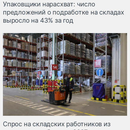
Упаковщики нарасхват: число
предложений о подработке на складах
выросло на 43% за год
Спрос на складских работников из