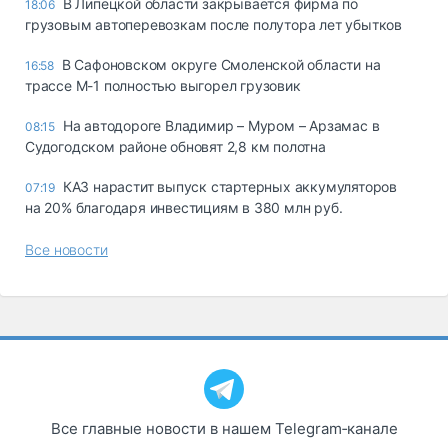
В Липецкой области закрывается фирма по
18:06
грузовым автоперевозкам после полутора лет убытков
В Сафоновском округе Смоленской области на
16:58
трассе М-1 полностью выгорел грузовик
На автодороге Владимир – Муром – Арзамас в
08:15
Судогодском районе обновят 2,8 км полотна
КАЗ нарастит выпуск стартерных аккумуляторов
07:19
на 20% благодаря инвестициям в 380 млн руб.
Все новости
Все главные новости в нашем Telegram‑канале