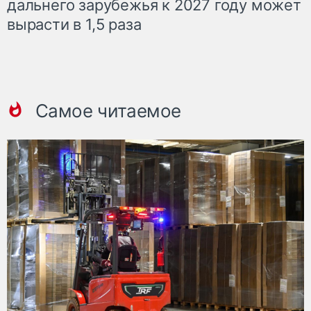
дальнего зарубежья к 2027 году может
вырасти в 1,5 раза
Самое читаемое