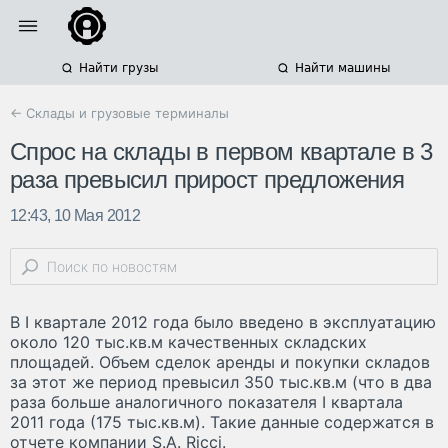
Найти грузы
Найти машины
← Склады и грузовые терминалы
Спрос на склады в первом квартале в 3
раза превысил прирост предложения
12:43, 10 Мая 2012
В I квартале 2012 года было введено в эксплуатацию
около 120 тыс.кв.м качественных складских
площадей. Объем сделок аренды и покупки складов
за этот же период превысил 350 тыс.кв.м (что в два
раза больше аналогичного показателя I квартала
2011 года (175 тыс.кв.м). Такие данные содержатся в
отчете компании S.A. Ricci.