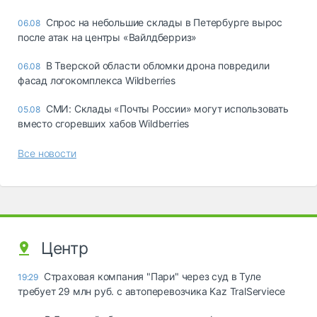
Спрос на небольшие склады в Петербурге вырос
06.08
после атак на центры «Вайлдберриз»
В Тверской области обломки дрона повредили
06.08
фасад логокомплекса Wildberries
СМИ: Склады «Почты России» могут использовать
05.08
вместо сгоревших хабов Wildberries
Все новости
Центр
Страховая компания "Пари" через суд в Туле
19:29
требует 29 млн руб. с автоперевозчика Kaz TralServiece