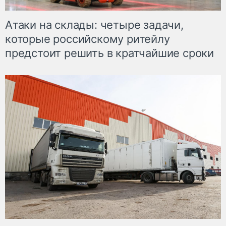
Атаки на склады: четыре задачи,
которые российскому ритейлу
предстоит решить в кратчайшие сроки