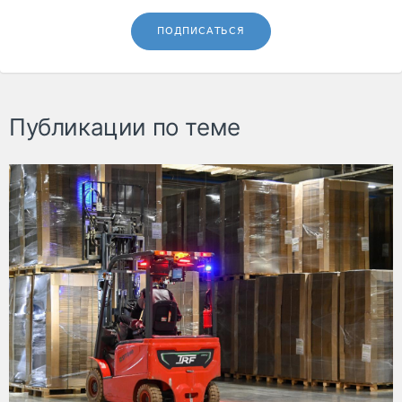
ПОДПИСАТЬСЯ
Публикации по теме