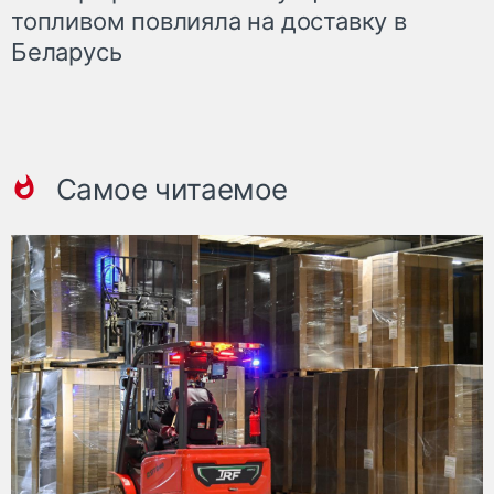
топливом повлияла на доставку в
Беларусь
Самое читаемое