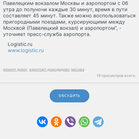
Павелецким вокзалом Москвы и аэропортом с 06
утра до полуночи каждые 30 минут, время в пути
составляет 45 минут. Также можно воспользоваться
пригородными поездами, курсирующими между
Москвой (Павелецкий вокзал) и аэропортом", -
уточняет пресс-служба аэропорта.
Logistic.ru
www.logistic.ru
ремонт дорог
аэропорт домодедово
москва
19 просмотров всего.
ОБСУДИТЬ