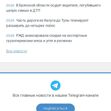
В Брянской области осудят водителя, погубившего
05.08
целую семью в ДТП
Часть дороги из Калуги до Тулы планируют
05.08
расширить до четырех полос
РЖД анонсировала скидки на экспортные
05.08
грузоперевозки мяса и угля в регионах
Все новости
Все главные новости в нашем Telegram‑канале
ПОДПИСАТЬСЯ