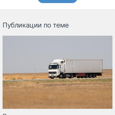
Публикации по теме