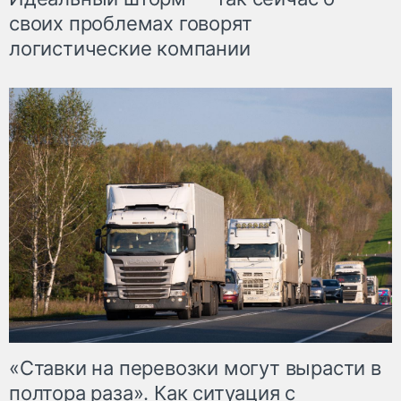
своих проблемах говорят
логистические компании
«Ставки на перевозки могут вырасти в
полтора раза». Как ситуация с