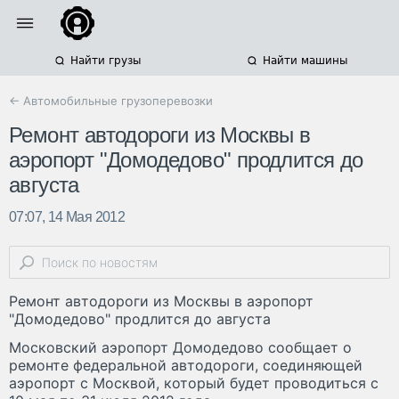
Найти грузы
Найти машины
← Автомобильные грузоперевозки
Ремонт автодороги из Москвы в
аэропорт "Домодедово" продлится до
августа
07:07, 14 Мая 2012
Ремонт автодороги из Москвы в аэропорт
"Домодедово" продлится до августа
Московский аэропорт Домодедово сообщает о
ремонте федеральной автодороги, соединяющей
аэропорт с Москвой, который будет проводиться с