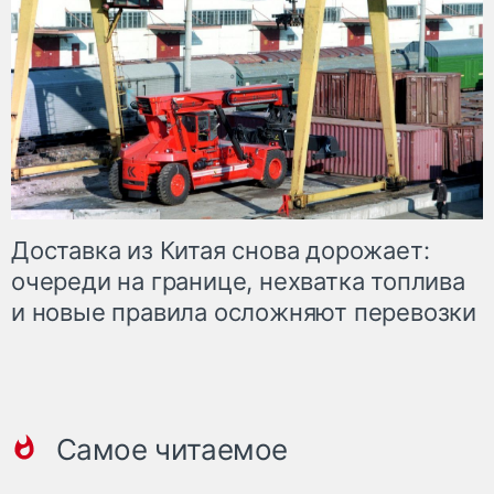
Доставка из Китая снова дорожает:
очереди на границе, нехватка топлива
и новые правила осложняют перевозки
Самое читаемое