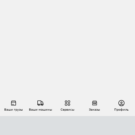
Ваши грузы
Ваши машины
Сервисы
Заказы
Профиль