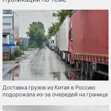
Доставка грузов из Китая в Россию
подорожала из-за очередей на границе