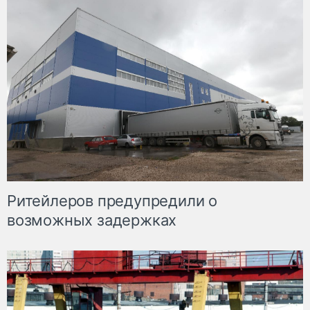
Ритейлеров предупредили о
возможных задержках