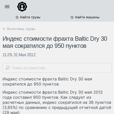
Найти грузы
Найти машины
← Логистика, грузы
Индекс стоимости фрахта Baltic Dry 30
мая сократился до 950 пунктов
11:29, 31 Мая 2012
Индекс стоимости фрахта Baltic Dry 30 мая
сократился до 950 пунктов
Индекс стоимости фрахта Baltic Dry 30 мая 2012
года составил 950 пунктов. Как следует из
расчетных данных, индекс сократился на 36 пунктов
(3,65%) по сравнению с предыдущей отчетной датой
(29 мая).