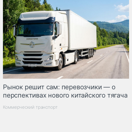
Рынок решит сам: перевозчики — о
перспективах нового китайского тягача
Коммерческий транспорт