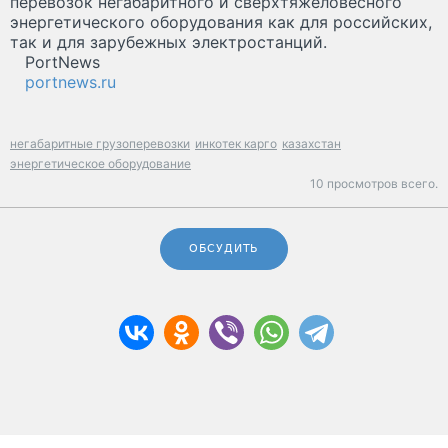
перевозок негабаритного и сверхтяжеловесного
энергетического оборудования как для российских,
так и для зарубежных электростанций.
PortNews
portnews.ru
негабаритные грузоперевозки
инкотек карго
казахстан
энергетическое оборудование
10 просмотров всего.
ОБСУДИТЬ