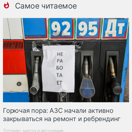
Самое читаемое
Горючая пора: АЗС начали активно
закрываться на ремонт и ребрендинг
Топливо, масла и автохимия