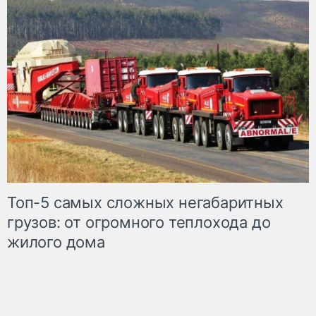
Топ-5 самых сложных негабаритных
грузов: от огромного теплохода до
жилого дома