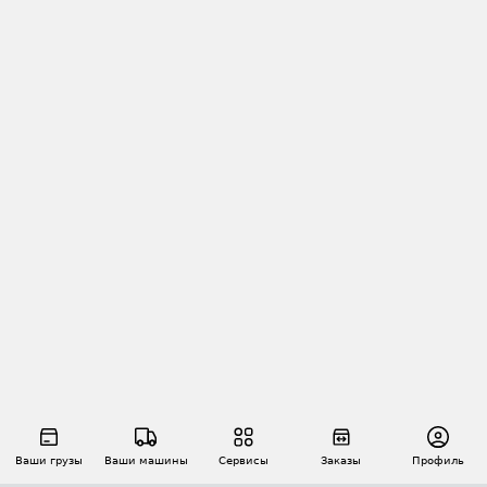
Ваши грузы
Ваши машины
Сервисы
Заказы
Профиль