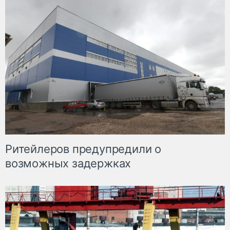
Ритейлеров предупредили о
возможных задержках