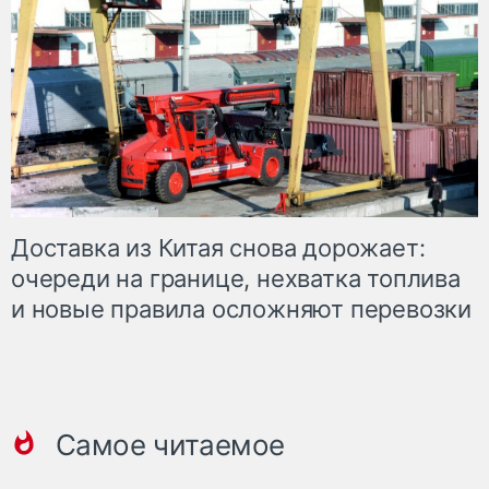
Доставка из Китая снова дорожает:
очереди на границе, нехватка топлива
и новые правила осложняют перевозки
Самое читаемое