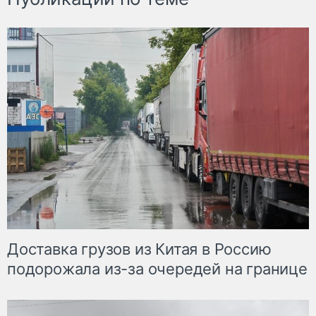
Доставка грузов из Китая в Россию
подорожала из-за очередей на границе