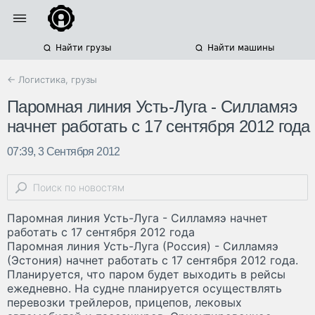
Найти грузы
Найти машины
← Логистика, грузы
Паромная линия Усть-Луга - Силламяэ
начнет работать с 17 сентября 2012 года
07:39, 3 Сентября 2012
Паромная линия Усть-Луга - Силламяэ начнет
работать с 17 сентября 2012 года
Паромная линия Усть-Луга (Россия) - Силламяэ
(Эстония) начнет работать с 17 сентября 2012 года.
Планируется, что паром будет выходить в рейсы
ежедневно. На судне планируется осуществлять
перевозки трейлеров, прицепов, лековых