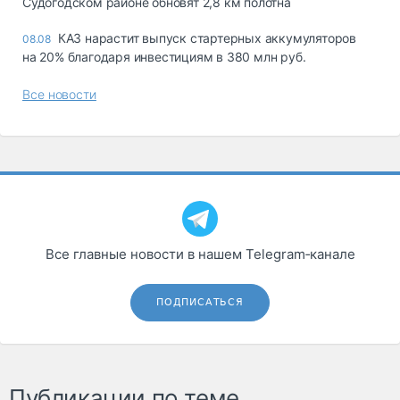
Судогодском районе обновят 2,8 км полотна
КАЗ нарастит выпуск стартерных аккумуляторов
08.08
на 20% благодаря инвестициям в 380 млн руб.
Все новости
Все главные новости в нашем Telegram‑канале
ПОДПИСАТЬСЯ
Публикации по теме