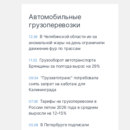
Автомобильные
грузоперевозки
В Челябинской области из-за
12:36
аномальной жары на день ограничили
движение фур по трассам
Грузооборот автотранспорта
11:53
Брянщины за полгода вырос на 29%
"Грузавтотранс" потребовала
09:34
снять запрет на каботаж для
Калининграда
Тарифы на грузоперевозки в
07.08
России летом 2026 года в среднем
выросли на 12–15%
В Петербурге подписали
05.08