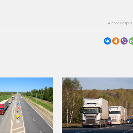
4 просмотров 