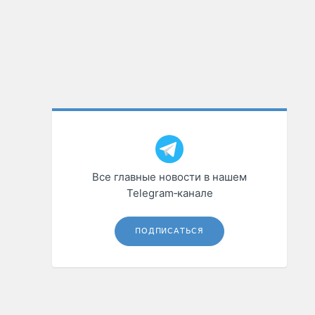
Все главные новости в нашем
Telegram‑канале
ПОДПИСАТЬСЯ