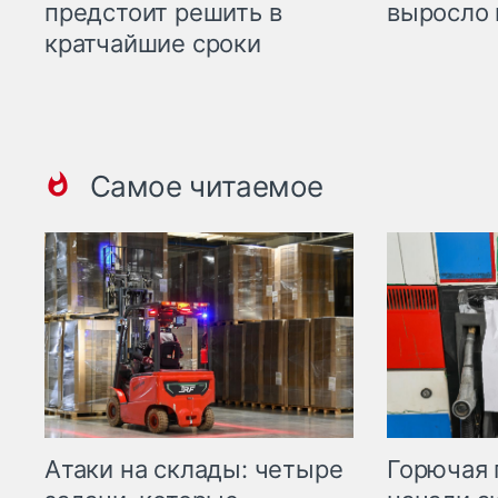
предстоит решить в
выросло 
кратчайшие сроки
Самое читаемое
Горючая 
Атаки на склады: четыре