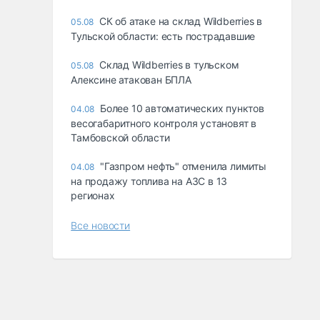
СК об атаке на склад Wildberries в
05.08
Тульской области: есть пострадавшие
Склад Wildberries в тульском
05.08
Алексине атакован БПЛА
Более 10 автоматических пунктов
04.08
весогабаритного контроля установят в
Тамбовской области
"Газпром нефть" отменила лимиты
04.08
на продажу топлива на АЗС в 13
регионах
Все новости