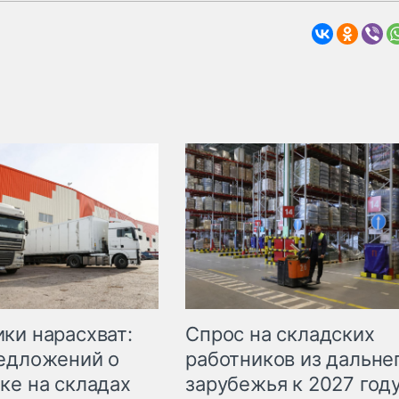
ки нарасхват:
Спрос на складских
едложений о
работников из дальне
ке на складах
зарубежья к 2027 год