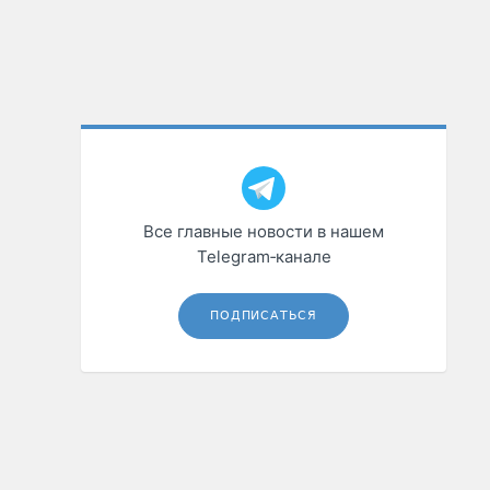
Все главные новости в нашем
Telegram‑канале
ПОДПИСАТЬСЯ