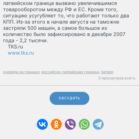
латвийском границе вызвано увеличившимся
товарооборотом между РФ и ЕС. Кроме того,
ситуацию усугубляет то, что работают только два
КПП. Из-за этого в начале августа на таможне
застряли 500 машин, а самое большое их
количество было зафиксировано в декабре 2007
года - 2,2 тысячи.
TKS.ru
www.tks.ru
очереди на границе
российско-латвийская граница
латвия
5 просмотров всего.
ОБСУДИТЬ