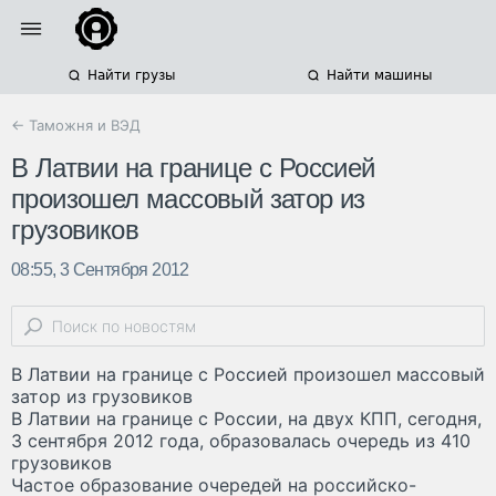
Найти грузы
Найти машины
← Таможня и ВЭД
В Латвии на границе с Россией
произошел массовый затор из
грузовиков
08:55, 3 Сентября 2012
В Латвии на границе с Россией произошел массовый
затор из грузовиков
В Латвии на границе с России, на двух КПП, сегодня,
3 сентября 2012 года, образовалась очередь из 410
грузовиков
Частое образование очередей на российско-