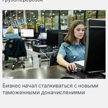
Бизнес начал сталкиваться с новыми
таможенными доначислениями