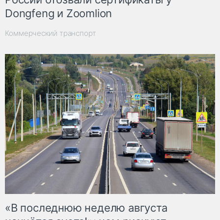
Dongfeng и Zoomlion
Коммерческий транспорт
«В последнюю неделю августа