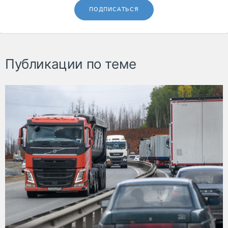
ПОДПИСАТЬСЯ
Публикации по теме