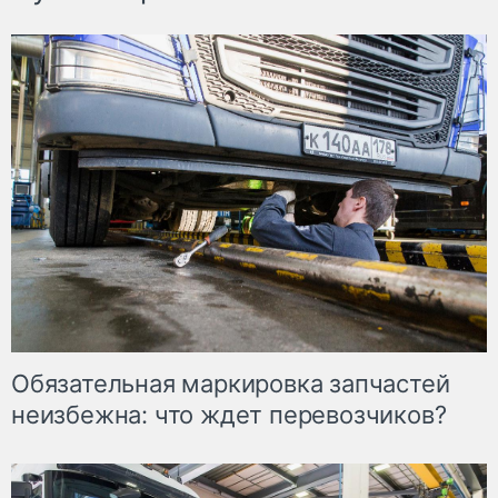
Обязательная маркировка запчастей
неизбежна: что ждет перевозчиков?