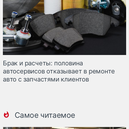
Брак и расчеты: половина
автосервисов отказывает в ремонте
авто с запчастями клиентов
Самое читаемое