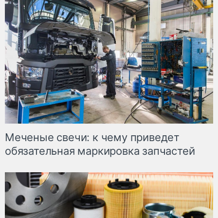
Меченые свечи: к чему приведет
обязательная маркировка запчастей