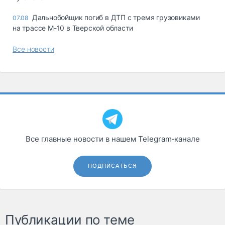
Дальнобойщик погиб в ДТП с тремя грузовиками
07.08
на трассе М-10 в Тверской области
Все новости
Все главные новости в нашем Telegram‑канале
ПОДПИСАТЬСЯ
Публикации по теме