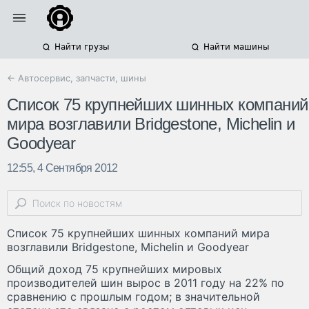
Найти грузы
Найти машины
← Автосервис, запчасти, шины
Список 75 крупнейших шинных компаний
мира возглавили Bridgestone, Michelin и
Goodyear
12:55, 4 Сентября 2012
Список 75 крупнейших шинных компаний мира
возглавили Bridgestone, Michelin и Goodyear
Общий доход 75 крупнейших мировых
производителей шин вырос в 2011 году на 22% по
сравнению с прошлым годом; в значительной