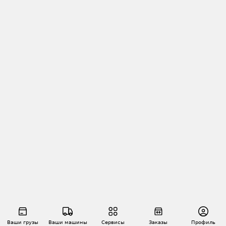
Ваши грузы
Ваши машины
Сервисы
Заказы
Профиль