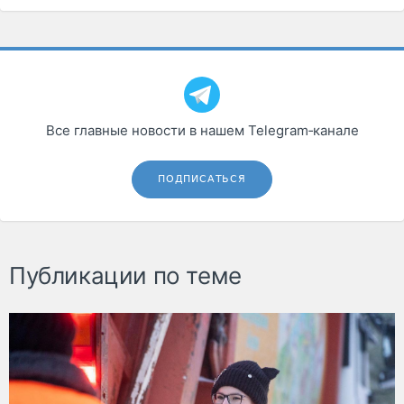
Все главные новости в нашем Telegram‑канале
ПОДПИСАТЬСЯ
Публикации по теме