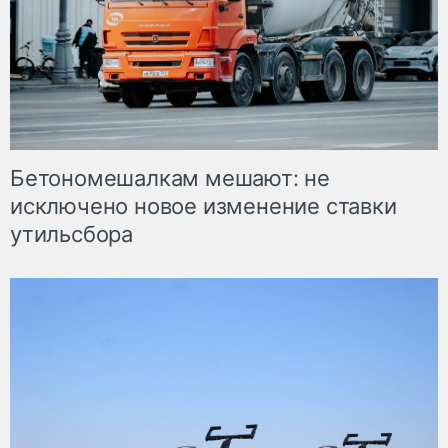
Бетономешалкам мешают: не
исключено новое изменение ставки
утильсбора