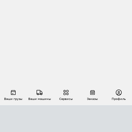
Ваши грузы
Ваши машины
Сервисы
Заказы
Профиль