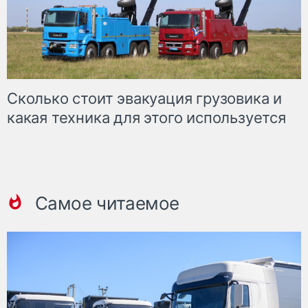
Сколько стоит эвакуация грузовика и
какая техника для этого используется
Самое читаемое