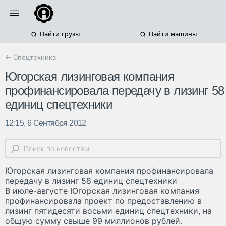
Найти грузы
Найти машины
← Спецтехника
Югорская лизинговая компания
профинансировала передачу в лизинг 58
единиц спецтехники
12:15, 6 Сентября 2012
Югорская лизинговая компания профинансировала
передачу в лизинг 58 единиц спецтехники
В июле-августе Югорская лизинговая компания
профинансировала проект по предоставлению в
лизинг пятидесяти восьми единиц спецтехники, на
общую сумму свыше 99 миллионов рублей.