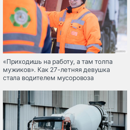
«Приходишь на работу, а там толпа
мужиков». Как 27-летняя девушка
стала водителем мусоровоза