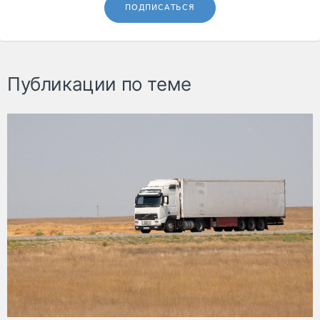
ПОДПИСАТЬСЯ
Публикации по теме