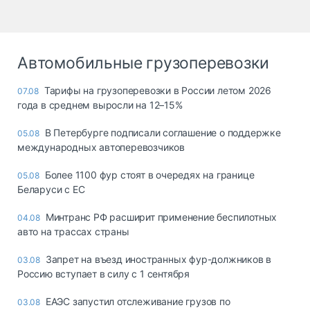
Автомобильные грузоперевозки
Тарифы на грузоперевозки в России летом 2026
07.08
года в среднем выросли на 12–15%
В Петербурге подписали соглашение о поддержке
05.08
международных автоперевозчиков
Более 1100 фур стоят в очередях на границе
05.08
Беларуси с ЕС
Минтранс РФ расширит применение беспилотных
04.08
авто на трассах страны
Запрет на въезд иностранных фур-должников в
03.08
Россию вступает в силу с 1 сентября
ЕАЭС запустил отслеживание грузов по
03.08