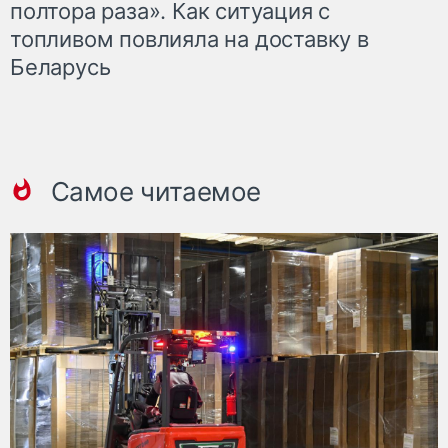
полтора раза». Как ситуация с
топливом повлияла на доставку в
Беларусь
Самое читаемое