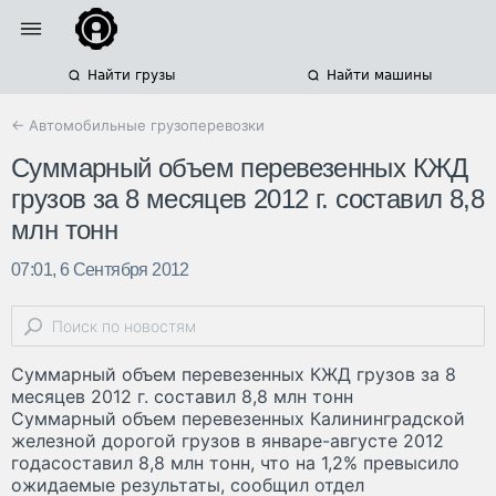
Найти грузы
Найти машины
← Автомобильные грузоперевозки
Суммарный объем перевезенных КЖД
грузов за 8 месяцев 2012 г. составил 8,8
млн тонн
07:01, 6 Сентября 2012
Суммарный объем перевезенных КЖД грузов за 8
месяцев 2012 г. составил 8,8 млн тонн
Суммарный объем перевезенных Калининградской
железной дорогой грузов в январе-августе 2012
годасоставил 8,8 млн тонн, что на 1,2% превысило
ожидаемые результаты, сообщил отдел