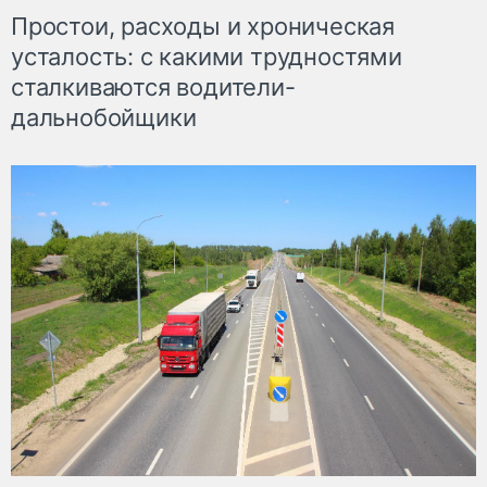
Простои, расходы и хроническая
усталость: с какими трудностями
сталкиваются водители-
дальнобойщики