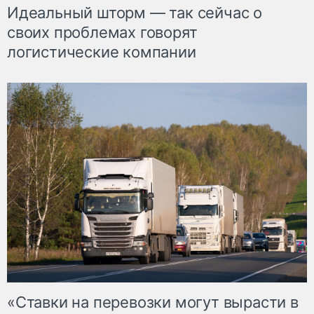
Идеальный шторм — так сейчас о
своих проблемах говорят
логистические компании
«Ставки на перевозки могут вырасти в