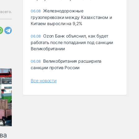
Железнодорожные
06.08
 всего.
грузоперевозки между Казахстаном и
Китаем выросли на 9,2%
Ozon Банк объяснил, как будет
06.08
работать после попадания под санкции
Великобритании
Великобритания расширила
06.08
санкции против России
Все новости
ва