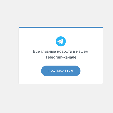
Все главные новости в нашем
Telegram‑канале
ПОДПИСАТЬСЯ