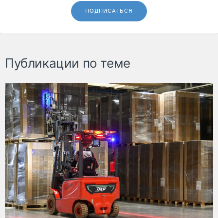
ПОДПИСАТЬСЯ
Публикации по теме