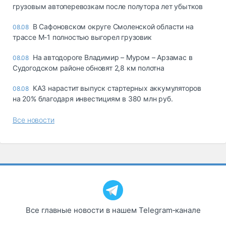
грузовым автоперевозкам после полутора лет убытков
В Сафоновском округе Смоленской области на
08.08
трассе М-1 полностью выгорел грузовик
На автодороге Владимир – Муром – Арзамас в
08.08
Судогодском районе обновят 2,8 км полотна
КАЗ нарастит выпуск стартерных аккумуляторов
08.08
на 20% благодаря инвестициям в 380 млн руб.
Все новости
Все главные новости в нашем Telegram‑канале