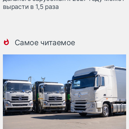
вырасти в 1,5 раза
Самое читаемое