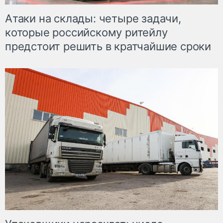
Атаки на склады: четыре задачи,
которые российскому ритейлу
предстоит решить в кратчайшие сроки