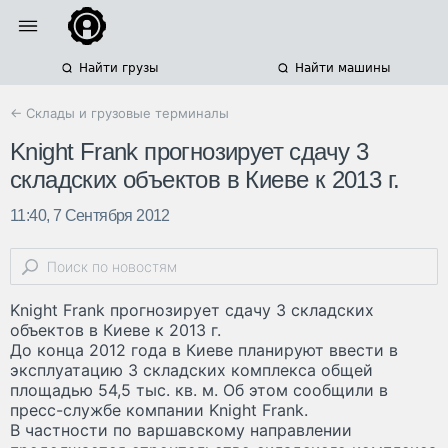
Найти грузы
Найти машины
← Склады и грузовые терминалы
Knight Frank прогнозирует сдачу 3
складских объектов в Киеве к 2013 г.
11:40, 7 Сентября 2012
Knight Frank прогнозирует сдачу 3 складских
объектов в Киеве к 2013 г.
До конца 2012 года в Киеве планируют ввести в
эксплуатацию 3 складских комплекса общей
площадью 54,5 тыс. кв. м. Об этом сообщили в
пресс-службе компании Knight Frank.
В частности по варшавскому направлении