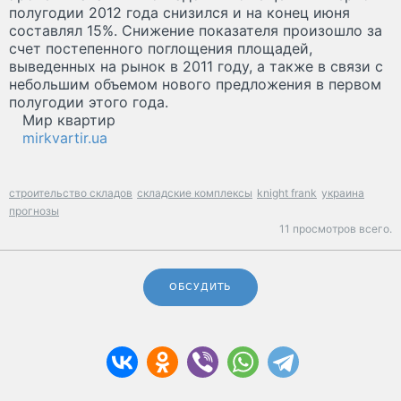
полугодии 2012 года снизился и на конец июня
составлял 15%. Снижение показателя произошло за
счет постепенного поглощения площадей,
выведенных на рынок в 2011 году, а также в связи с
небольшим объемом нового предложения в первом
полугодии этого года.
Мир квартир
mirkvartir.ua
строительство складов
складские комплексы
knight frank
украина
прогнозы
11 просмотров всего.
ОБСУДИТЬ