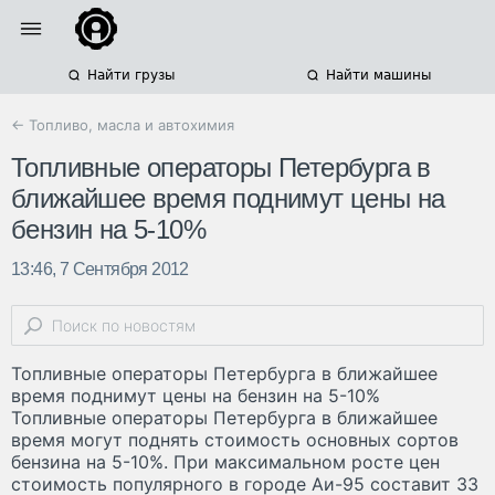
Найти грузы
Найти машины
← Топливо, масла и автохимия
Топливные операторы Петербурга в
ближайшее время поднимут цены на
бензин на 5-10%
13:46, 7 Сентября 2012
Топливные операторы Петербурга в ближайшее
время поднимут цены на бензин на 5-10%
Топливные операторы Петербурга в ближайшее
время могут поднять стоимость основных сортов
бензина на 5-10%. При максимальном росте цен
стоимость популярного в городе Аи-95 составит 33