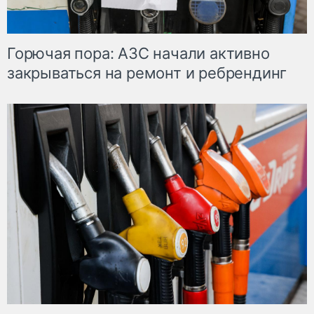
Горючая пора: АЗС начали активно
закрываться на ремонт и ребрендинг