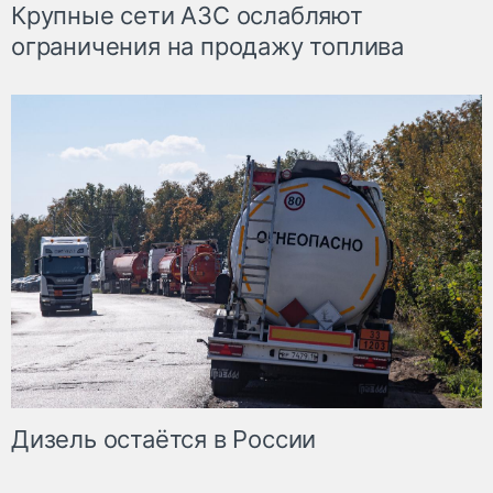
Крупные сети АЗС ослабляют
ограничения на продажу топлива
Дизель остаётся в России