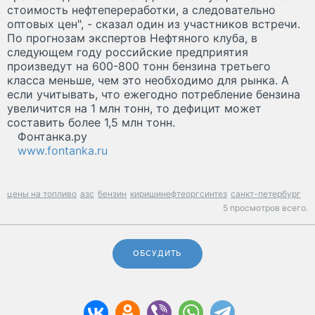
стоимость нефтепереработки, а следовательно
оптовых цен", - сказал один из участников встречи.
По прогнозам экспертов Нефтяного клуба, в
следующем году российские предприятия
произведут на 600-800 тонн бензина третьего
класса меньше, чем это необходимо для рынка. А
если учитывать, что ежегодно потребление бензина
увеличится на 1 млн тонн, то дефицит может
составить более 1,5 млн тонн.
Фонтанка.ру
www.fontanka.ru
цены на топливо
азс
бензин
киришинефтеоргсинтез
санкт-петербург
5 просмотров всего.
ОБСУДИТЬ