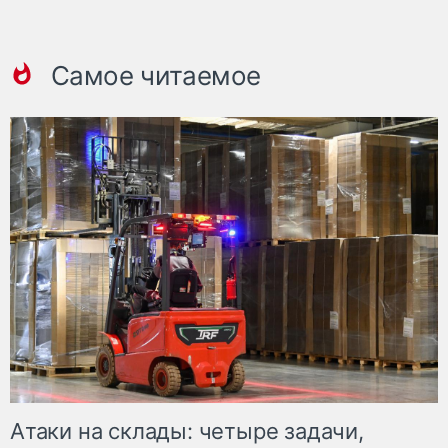
Самое читаемое
Атаки на склады: четыре задачи,