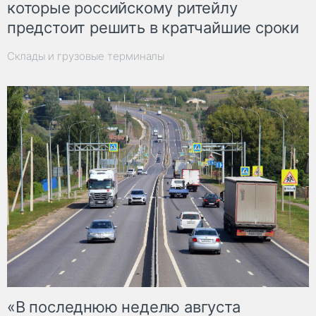
которые российскому ритейлу
предстоит решить в кратчайшие сроки
Склады и грузовые терминалы
«В последнюю неделю августа