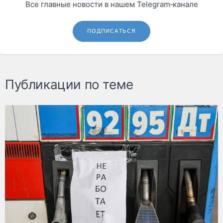
Все главные новости в нашем Telegram‑канале
ПОДПИСАТЬСЯ
Публикации по теме