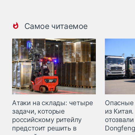
Самое читаемое
Опасные
Атаки на склады: четыре
из Китая.
задачи, которые
отозвали
российскому ритейлу
Dongfeng
предстоит решить в