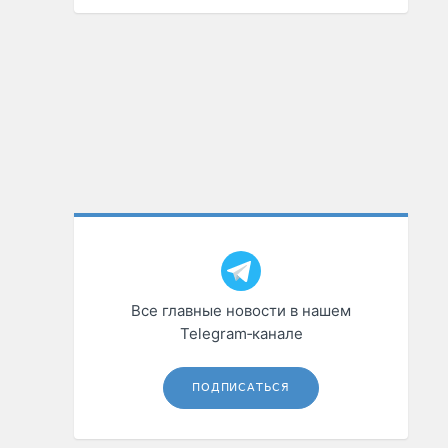
Все главные новости в нашем
Telegram‑канале
ПОДПИСАТЬСЯ