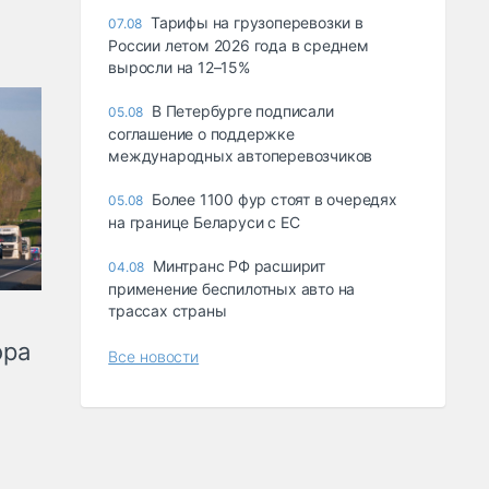
Тарифы на грузоперевозки в
07.08
России летом 2026 года в среднем
выросли на 12–15%
В Петербурге подписали
05.08
соглашение о поддержке
международных автоперевозчиков
Более 1100 фур стоят в очередях
05.08
на границе Беларуси с ЕС
Минтранс РФ расширит
04.08
применение беспилотных авто на
трассах страны
ора
Все новости