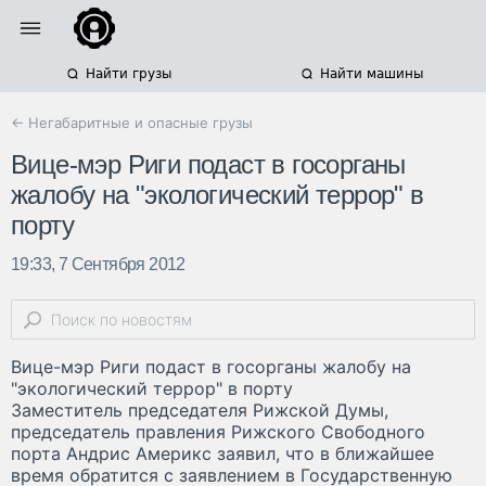
Найти грузы
Найти машины
← Негабаритные и опасные грузы
Вице-мэр Риги подаст в госорганы
жалобу на "экологический террор" в
порту
19:33, 7 Сентября 2012
Вице-мэр Риги подаст в госорганы жалобу на
"экологический террор" в порту
Заместитель председателя Рижской Думы,
председатель правления Рижского Свободного
порта Андрис Америкс заявил, что в ближайшее
время обратится с заявлением в Государственную