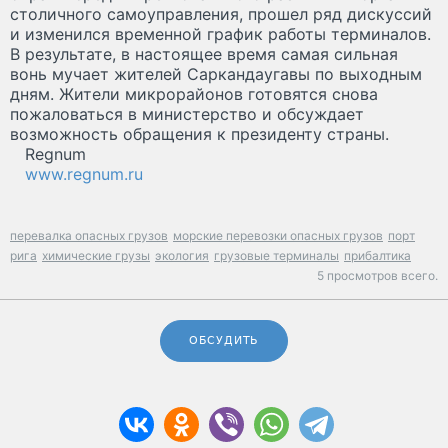
столичного самоуправления, прошел ряд дискуссий
и изменился временной график работы терминалов.
В результате, в настоящее время самая сильная
вонь мучает жителей Саркандаугавы по выходным
дням. Жители микрорайонов готовятся снова
пожаловаться в министерство и обсуждает
возможность обращения к президенту страны.
Regnum
www.regnum.ru
перевалка опасных грузов
морские перевозки опасных грузов
порт
рига
химические грузы
экология
грузовые терминалы
прибалтика
5 просмотров всего.
ОБСУДИТЬ