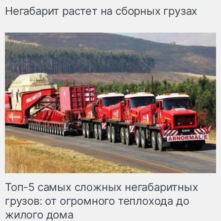
Негабарит растет на сборных грузах
Топ-5 самых сложных негабаритных
грузов: от огромного теплохода до
жилого дома