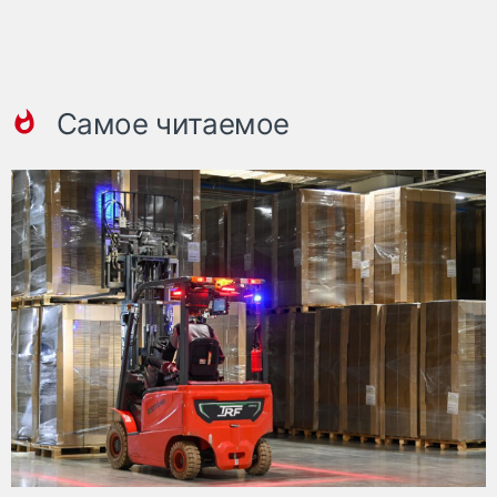
Самое читаемое