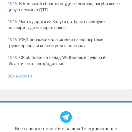
В Брянской области осудят водителя, погубившего
05.08
целую семью в ДТП
Часть дороги из Калуги до Тулы планируют
05.08
расширить до четырех полос
РЖД анонсировала скидки на экспортные
05.08
грузоперевозки мяса и угля в регионах
СК об атаке на склад Wildberries в Тульской
05.08
области: есть пострадавшие
Все новости
Все главные новости в нашем Telegram‑канале