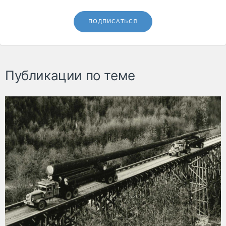
ПОДПИСАТЬСЯ
Публикации по теме