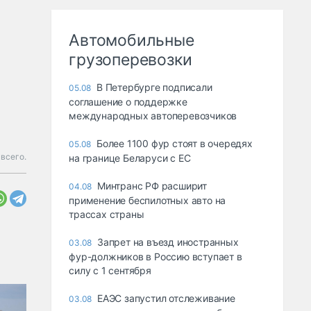
Автомобильные
грузоперевозки
В Петербурге подписали
05.08
соглашение о поддержке
международных автоперевозчиков
Более 1100 фур стоят в очередях
05.08
всего.
на границе Беларуси с ЕС
Минтранс РФ расширит
04.08
применение беспилотных авто на
трассах страны
Запрет на въезд иностранных
03.08
фур-должников в Россию вступает в
силу с 1 сентября
ЕАЭС запустил отслеживание
03.08