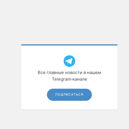
Все главные новости в нашем
Telegram‑канале
ПОДПИСАТЬСЯ