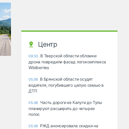
Центр
В Тверской области обломки
09:33
дрона повредили фасад логокомплекса
Wildberries
В Брянской области осудят
05.08
водителя, погубившего целую семью в
ДТП
Часть дороги из Калуги до Тулы
05.08
планируют расширить до четырех
полос
РЖД анонсировала скидки на
05.08