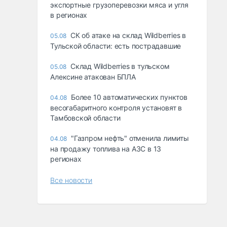
экспортные грузоперевозки мяса и угля
в регионах
СК об атаке на склад Wildberries в
05.08
Тульской области: есть пострадавшие
Склад Wildberries в тульском
05.08
Алексине атакован БПЛА
Более 10 автоматических пунктов
04.08
весогабаритного контроля установят в
Тамбовской области
"Газпром нефть" отменила лимиты
04.08
на продажу топлива на АЗС в 13
регионах
Все новости