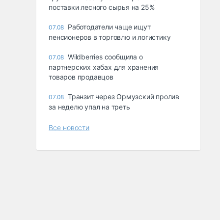
поставки лесного сырья на 25%
Работодатели чаще ищут
07.08
пенсионеров в торговлю и логистику
Wildberries сообщила о
07.08
партнерских хабах для хранения
товаров продавцов
Транзит через Ормузский пролив
07.08
за неделю упал на треть
Все новости