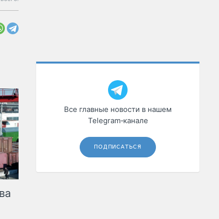
Все главные новости в нашем
Telegram‑канале
ПОДПИСАТЬСЯ
ва