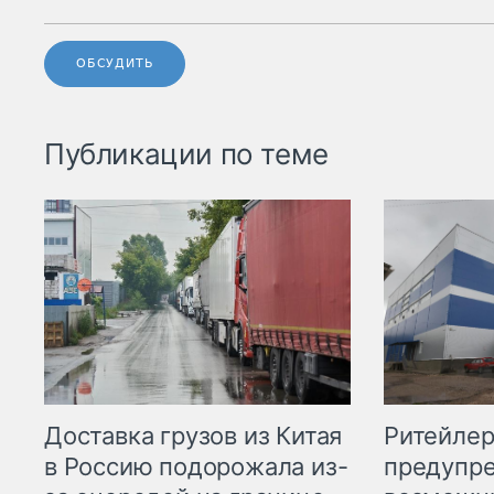
ОБСУДИТЬ
Публикации по теме
Ритейле
Доставка грузов из Китая
предупре
в Россию подорожала из-