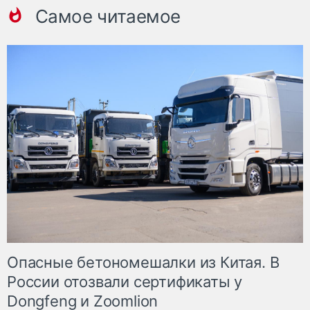
Самое читаемое
Опасные бетономешалки из Китая. В
России отозвали сертификаты у
Dongfeng и Zoomlion