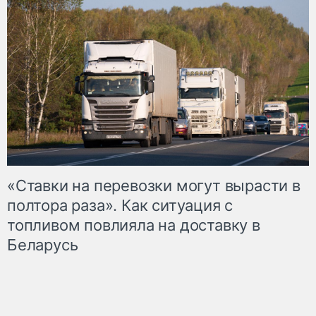
«Ставки на перевозки могут вырасти в
полтора раза». Как ситуация с
топливом повлияла на доставку в
Беларусь