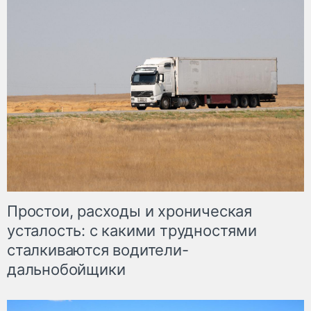
Простои, расходы и хроническая
усталость: с какими трудностями
сталкиваются водители-
дальнобойщики