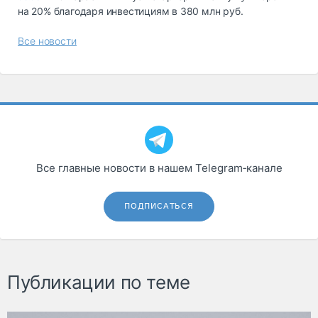
на 20% благодаря инвестициям в 380 млн руб.
Все новости
Все главные новости в нашем Telegram‑канале
ПОДПИСАТЬСЯ
Публикации по теме