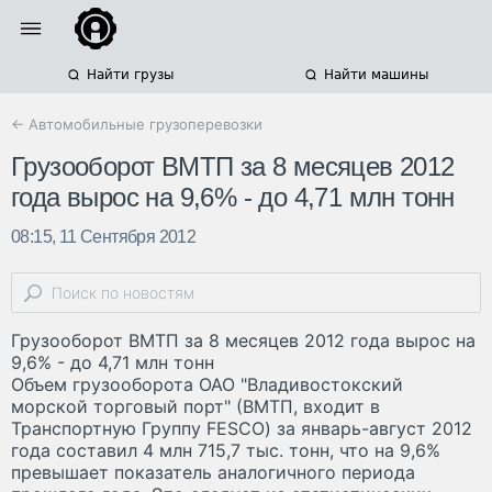
Найти грузы
Найти машины
← Автомобильные грузоперевозки
Грузооборот ВМТП за 8 месяцев 2012
года вырос на 9,6% - до 4,71 млн тонн
08:15, 11 Сентября 2012
Грузооборот ВМТП за 8 месяцев 2012 года вырос на
9,6% - до 4,71 млн тонн
Объем грузооборота ОАО "Владивостокский
морской торговый порт" (ВМТП, входит в
Транспортную Группу FESCO) за январь-август 2012
года составил 4 млн 715,7 тыс. тонн, что на 9,6%
превышает показатель аналогичного периода