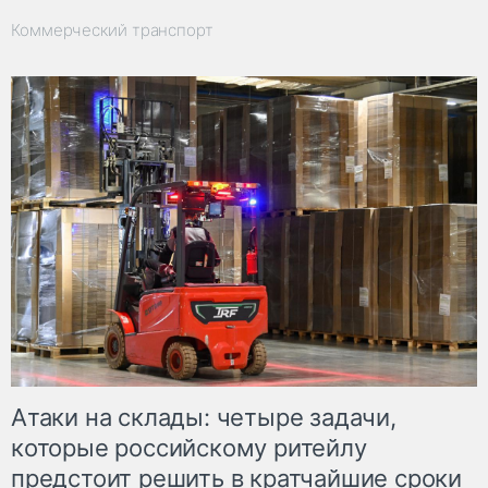
Коммерческий транспорт
Атаки на склады: четыре задачи,
которые российскому ритейлу
предстоит решить в кратчайшие сроки