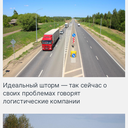
Идеальный шторм — так сейчас о
своих проблемах говорят
логистические компании