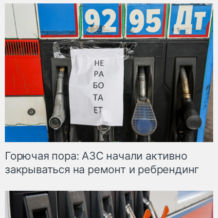
Горючая пора: АЗС начали активно
закрываться на ремонт и ребрендинг