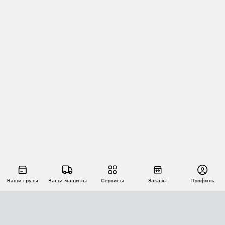
Ваши грузы
Ваши машины
Сервисы
Заказы
Профиль