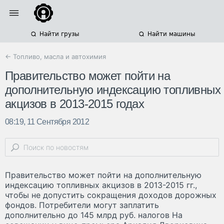
Найти грузы
Найти машины
← Топливо, масла и автохимия
Правительство может пойти на
дополнительную индексацию топливных
акцизов в 2013-2015 годах
08:19, 11 Сентября 2012
Правительство может пойти на дополнительную
индексацию топливных акцизов в 2013-2015 гг.,
чтобы не допустить сокращения доходов дорожных
фондов. Потребители могут заплатить
дополнительно до 145 млрд руб. налогов На