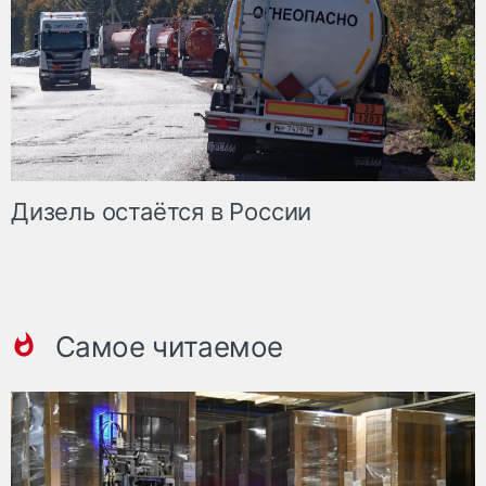
Дизель остаётся в России
Самое читаемое