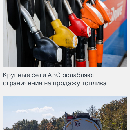
Крупные сети АЗС ослабляют
ограничения на продажу топлива