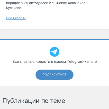
порядок 5 км автодороги Ильинское-Хованское –
Кулачево
Все новости
Все главные новости в нашем Telegram‑канале
ПОДПИСАТЬСЯ
Публикации по теме