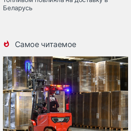
Беларусь
Самое читаемое