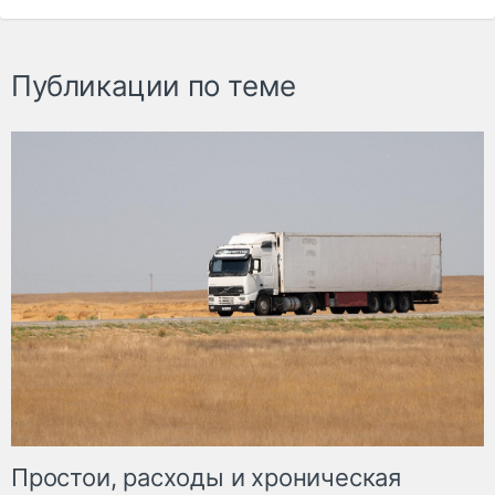
Публикации по теме
Простои, расходы и хроническая