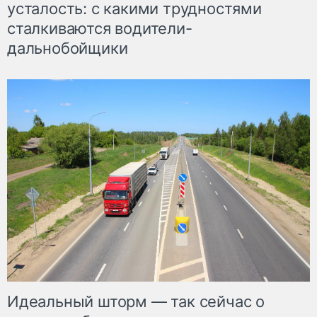
усталость: с какими трудностями
сталкиваются водители-
дальнобойщики
Идеальный шторм — так сейчас о