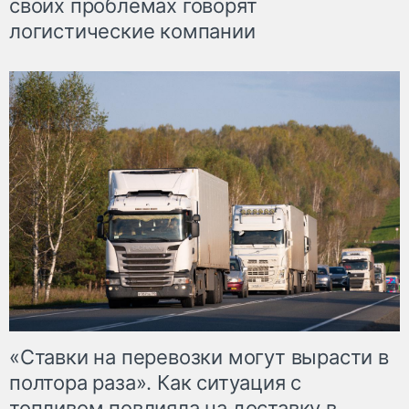
своих проблемах говорят
логистические компании
«Ставки на перевозки могут вырасти в
полтора раза». Как ситуация с
топливом повлияла на доставку в