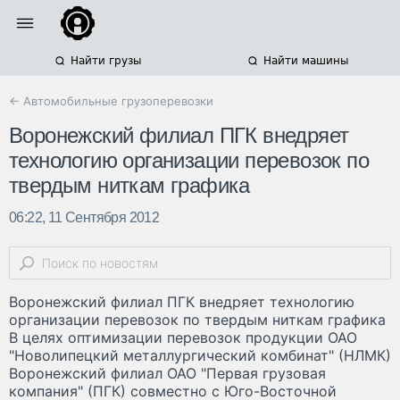
Найти грузы
Найти машины
← Автомобильные грузоперевозки
Воронежский филиал ПГК внедряет
технологию организации перевозок по
твердым ниткам графика
06:22, 11 Сентября 2012
Воронежский филиал ПГК внедряет технологию
организации перевозок по твердым ниткам графика
В целях оптимизации перевозок продукции ОАО
"Новолипецкий металлургический комбинат" (НЛМК)
Воронежский филиал ОАО "Первая грузовая
компания" (ПГК) совместно с Юго-Восточной