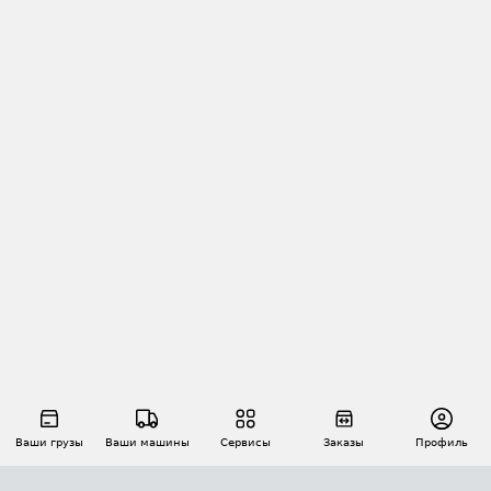
Ваши грузы
Ваши машины
Сервисы
Заказы
Профиль