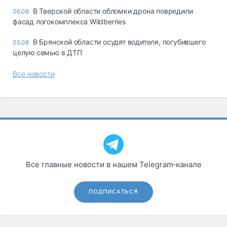
В Тверской области обломки дрона повредили
06.08
фасад логокомплекса Wildberries
В Брянской области осудят водителя, погубившего
05.08
целую семью в ДТП
Все новости
Все главные новости в нашем Telegram‑канале
ПОДПИСАТЬСЯ