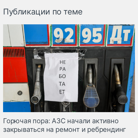
Публикации по теме
Горючая пора: АЗС начали активно
закрываться на ремонт и ребрендинг