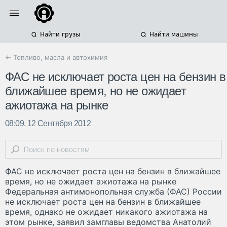
Найти грузы
Найти машины
← Топливо, масла и автохимия
ФАС не исключает роста цен на бензин в
ближайшее время, но не ожидает
ажиотажа на рынке
08:09, 12 Сентября 2012
ФАС не исключает роста цен на бензин в ближайшее
время, но не ожидает ажиотажа на рынке
Федеральная антимонопольная служба (ФАС) России
не исключает роста цен на бензин в ближайшее
время, однако не ожидает никакого ажиотажа на
этом рынке, заявил замглавы ведомства Анатолий