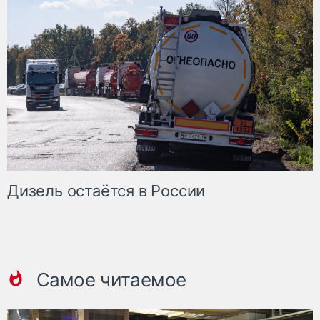
Дизель остаётся в России
Самое читаемое