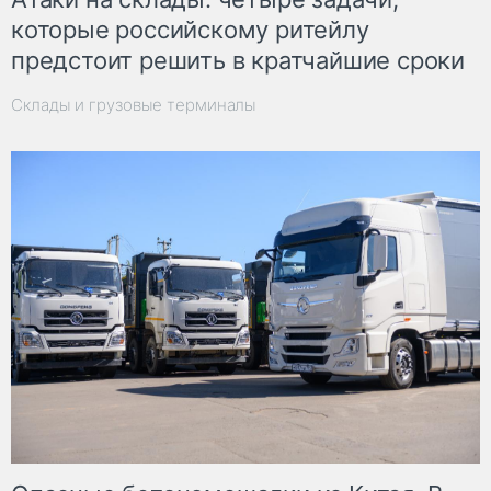
которые российскому ритейлу
предстоит решить в кратчайшие сроки
Склады и грузовые терминалы