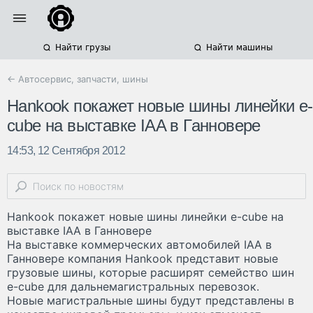
Найти грузы
Найти машины
← Автосервис, запчасти, шины
Hankook покажет новые шины линейки e-
cube на выставке IAA в Ганновере
14:53, 12 Сентября 2012
Hankook покажет новые шины линейки e-cube на
выставке IAA в Ганновере
На выставке коммерческих автомобилей IAA в
Ганновере компания Hankook представит новые
грузовые шины, которые расширят семейство шин
e-cube для дальнемагистральных перевозок.
Новые магистральные шины будут представлены в