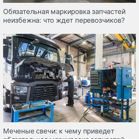
Обязательная маркировка запчастей
неизбежна: что ждет перевозчиков?
Меченые свечи: к чему приведет