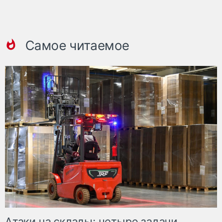
Самое читаемое
Атаки на склады: четыре задачи,