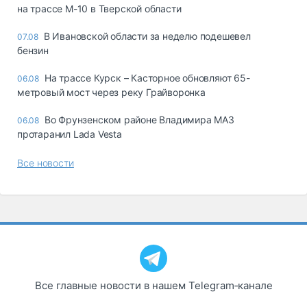
на трассе М-10 в Тверской области
В Ивановской области за неделю подешевел
07.08
бензин
На трассе Курск – Касторное обновляют 65-
06.08
метровый мост через реку Грайворонка
Во Фрунзенском районе Владимира МАЗ
06.08
протаранил Lada Vesta
Все новости
Все главные новости в нашем Telegram‑канале