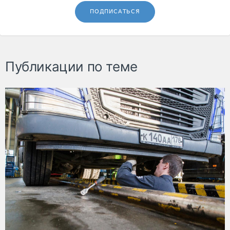
ПОДПИСАТЬСЯ
Публикации по теме