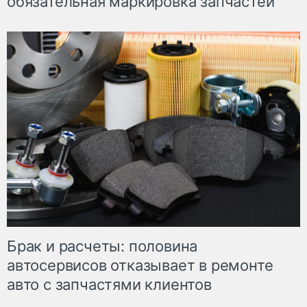
обязательная маркировка запчастей
Брак и расчеты: половина
автосервисов отказывает в ремонте
авто с запчастями клиентов