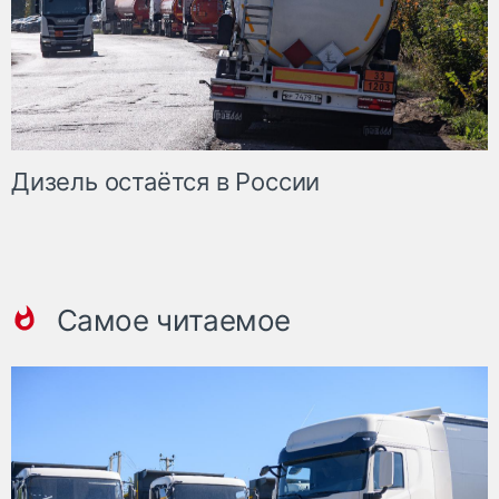
Дизель остаётся в России
Самое читаемое