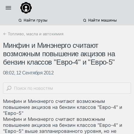
Найти грузы
Найти машины
← Топливо, масла и автохимия
Минфин и Минэнерго считают
возможным повышение акцизов на
бензин классов "Евро-4" и "Евро-5"
08:02, 12 Сентября 2012
Минфин и Минэнерго считают возможным
повышение акцизов на бензин классов "Евро-4" и
"Евро-5"
Минфин и Минэнерго считают возможным
повышение акцизов на бензин классов "Евро-4" и
"Евро-5" выше запланированного уровня, но не