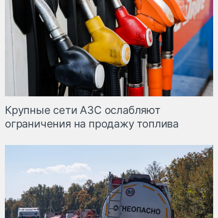
Крупные сети АЗС ослабляют
ограничения на продажу топлива