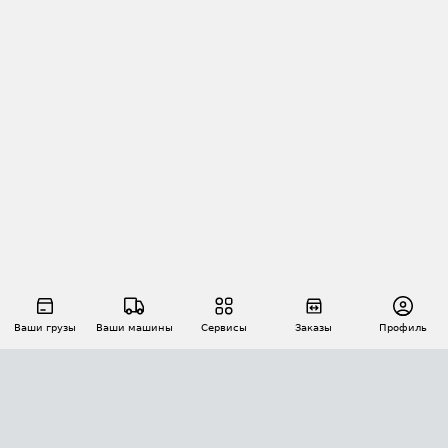
Ваши грузы
Ваши машины
Сервисы
Заказы
Профиль