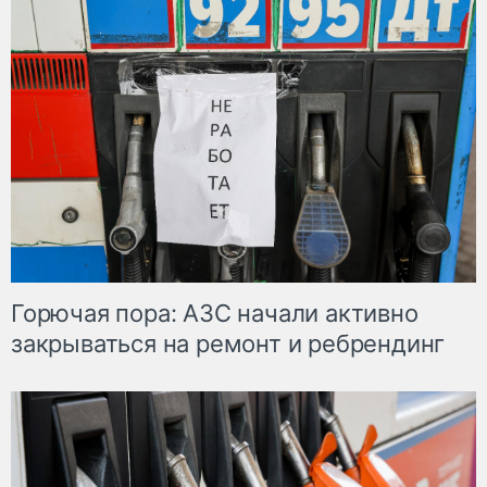
Горючая пора: АЗС начали активно
закрываться на ремонт и ребрендинг