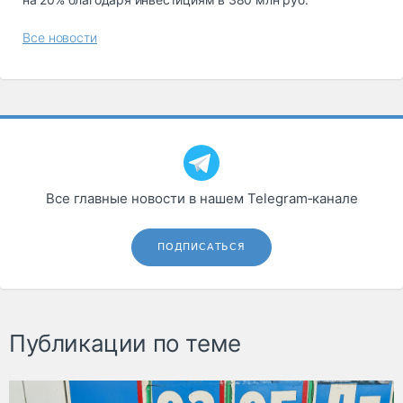
Все новости
Все главные новости в нашем Telegram‑канале
ПОДПИСАТЬСЯ
Публикации по теме